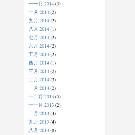
十一月 2014
3
十月 2014
2
九月 2014
2
八月 2014
1
七月 2014
2
六月 2014
2
五月 2014
2
四月 2014
1
三月 2014
2
二月 2014
3
一月 2014
2
十二月 2013
5
十一月 2013
2
十月 2013
4
九月 2013
4
八月 2013
8