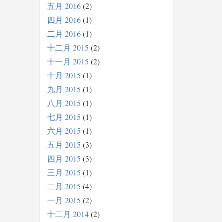
五月 2016
2
四月 2016
1
二月 2016
1
十二月 2015
2
十一月 2015
2
十月 2015
1
九月 2015
1
八月 2015
1
七月 2015
1
六月 2015
1
五月 2015
3
四月 2015
3
三月 2015
1
二月 2015
4
一月 2015
2
十二月 2014
2