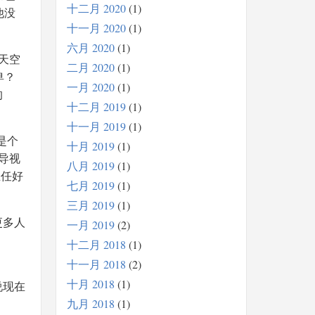
十二月 2020
1
他没
十一月 2020
1
六月 2020
1
天空
二月 2020
1
卑？
一月 2020
1
的
十二月 2019
1
十一月 2019
1
是个
十月 2019
1
导视
八月 2019
1
主任好
七月 2019
1
三月 2019
1
更多人
一月 2019
2
十二月 2018
1
十一月 2018
2
十月 2018
1
说现在
九月 2018
1