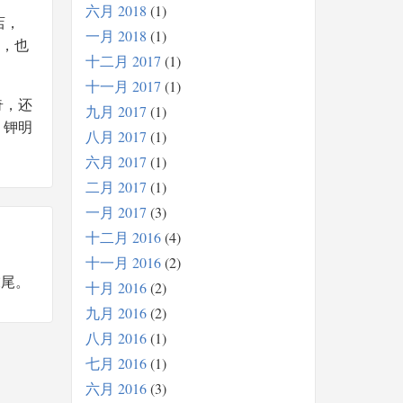
六月 2018
1
店，
一月 2018
1
)，也
十二月 2017
1
十一月 2017
1
奇，还
九月 2017
1
、钾明
八月 2017
1
六月 2017
1
二月 2017
1
一月 2017
3
十二月 2016
4
十一月 2016
2
末尾。
十月 2016
2
九月 2016
2
八月 2016
1
七月 2016
1
六月 2016
3