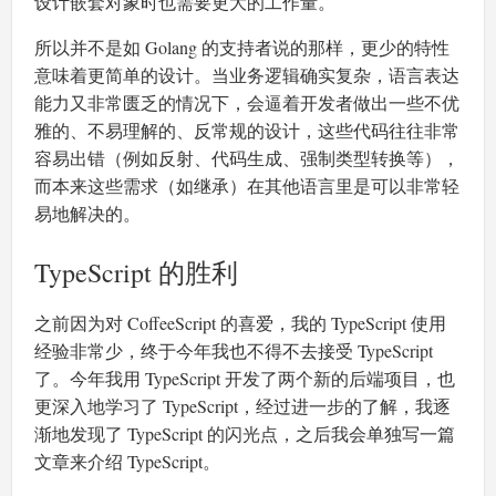
设计嵌套对象时也需要更大的工作量。
所以并不是如 Golang 的支持者说的那样，更少的特性
意味着更简单的设计。当业务逻辑确实复杂，语言表达
能力又非常匮乏的情况下，会逼着开发者做出一些不优
雅的、不易理解的、反常规的设计，这些代码往往非常
容易出错（例如反射、代码生成、强制类型转换等），
而本来这些需求（如继承）在其他语言里是可以非常轻
易地解决的。
TypeScript 的胜利
之前因为对 CoffeeScript 的喜爱，我的 TypeScript 使用
经验非常少，终于今年我也不得不去接受 TypeScript
了。今年我用 TypeScript 开发了两个新的后端项目，也
更深入地学习了 TypeScript，经过进一步的了解，我逐
渐地发现了 TypeScript 的闪光点，之后我会单独写一篇
文章来介绍 TypeScript。