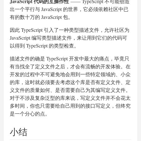
JavaScript 代码的互操作性
—— TypeScript 不可能创造
出一个平行与 JavaScript 的世界，它必须依赖社区中已
有的数十万的 JavaScript 包。
因此 TypeScript 引入了一种类型描述文件，允许社区为
JavaScript 编写类型描述文件，来让用到它们的代码可
以得到 TypeScript 的类型检查。
描述文件的确是 TypeScript 开发中最大的痛点，毕竟只
有当找全了定义文件之后，才会有流畅的开发体验。在
开发的过程中不可避免地会用到一些特定领域的、小众
的库，这时就必须要去考虑这个库是否有定义文件、定
义文件的质量如何、是否需要自己为其编写定义文件。
对于不涉及复杂泛型的库来说，写定义文件并不会花太
多时间，你也只需要给自己用到的接口写定义，但终究
是一个分心的点。
小结