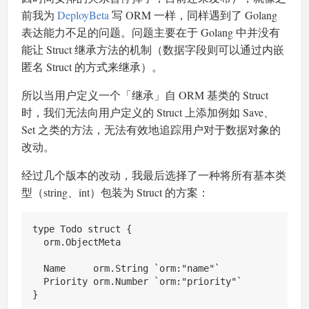
前我为
DeployBeta
写 ORM 一样，同样遇到了 Golang
表达能力不足的问题。问题主要在于 Golang 中并没有
能让 Struct 继承方法的机制（数据字段则可以通过内嵌
匿名 Struct 的方式来继承）。
所以当用户定义一个「继承」自 ORM 基类的 Struct
时，我们无法向用户定义的 Struct 上添加例如 Save、
Set 之类的方法，无法有效地追踪用户对于数据对象的
改动。
经过几个版本的改动，我最后选择了一种将所有基本类
型（string、int）包装为 Struct 的方案：
type Todo struct {

  orm.ObjectMeta

  Name     orm.String `orm:"name"`

  Priority orm.Number `orm:"priority"`

}
