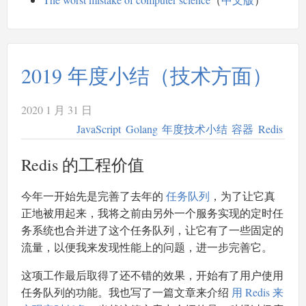
2019 年度小结（技术方面）
2020 1 月 31 日
JavaScript
Golang
年度技术小结
容器
Redis
Redis 的工程价值
今年一开始先是完善了去年的
任务队列
，为了让它真
正地被用起来，我将之前由另外一个服务实现的定时任
务系统也合并进了这个任务队列，让它有了一些固定的
流量，以便我来发现性能上的问题，进一步完善它。
这项工作最后取得了还不错的效果，开始有了用户使用
任务队列的功能。我也写了一篇文章来介绍
用 Redis 来