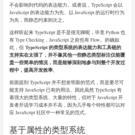
不会影响到代码的表达能力。或者说，TypeScript 会以
JavaScript 的表达能力为先、以 JavaScript 的运行时行为
为先，而静态约束则次之。
这样听起来 TypeScript 是不是很无聊呢，毕竟 Python 也
有 Type Checking，JavaScript 之前也有 Flow。的确如
TypeScript 的类型系统的表达能力和工具链的
此，但
支持实在太强了，并不像其他一些静态类型标注仅能覆
盖一些简单的情况，而是能够深刻地参与到整个开发过
程中，提高开发效率
。
前面提到 TypeScript 并不想发明新的范式，而是要尽可
能支持 JavaScript 已有的用法。因此虽然 TypeScript 有
着强大的类型系统、大量的特性，但对于 JavaScript 开
发者开说学习成本并不高，因为几乎每个特性都可以对
应 JavaScript 社区中一种常见的范式。
基于属性的类型系统