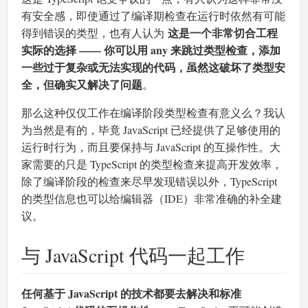
有安全感，即使通过了编译期检查在运行时依然有可能
这是一个非常切合工程
得到错误的类型，也有人认为
实际的选择 —— 你可以用 any 来跳过类型检查，添加
一些过于复杂或无法实现的代码，虽然这破坏了类型安
全，但确实又解决了问题
。
那么这种仅仅工作在编译阶段类型检查有意义么？我认
为当然是有的，毕竟 JavaScript 已经提供了足够使用的
运行时行为，而且要保持与 JavaScript 的互操作性。大
家需要的只是 TypeScript 的类型检查来提高开发效率，
除了编译阶段的检查来尽早发现错误以外，TypeScript
的类型信息也可以给编辑器（IDE）非常准确的补全建
议。
与 JavaScript 代码一起工作
任何基于 JavaScript 的技术都要去解决和标准