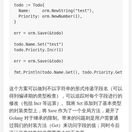
todo := Todo{

  Name:     orm.NewString("test"),

  Priority: orm.NewNumber(1),

}

err = orm.Save(&todo)

todo.Name.Set("test")

todo.Priority.Incr(1)

err = orm.Save(&todo)

这个方案可以做到不以字符串的形式传递字段名（可以
得到编译期的类型检查），可以追踪对每个字段进行的
修改（包括 Incr 等运算）。我将 Set 添加到了基本类型
的封装类型上，将 Save 作为了一个全局方法，避开了
Golang 对于继承的限制。带来的问题则是用户需要通
过我们的封装方法（Get）来访问字段的值；同时今后