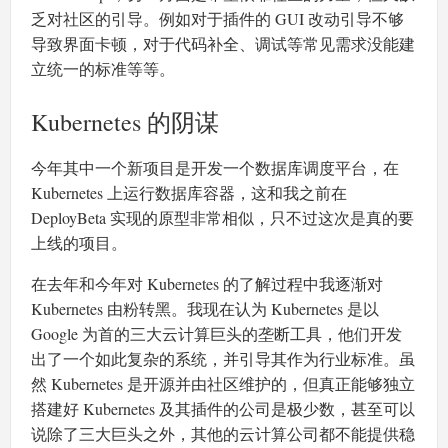
乏对社区的引导。例如对于插件的 GUI 改动引导不够
导致界面卡顿，对于代码补全、调试等常见需求没能建
立统一的标准等等。
Kubernetes 的阴谋
今年其中一个新项目是开发一个数据库调度平台，在
Kubernetes 上运行数据库容器，这和我之前在
DeployBeta 实现的原型非常相似，只不过这次是真的要
上线的项目。
在去年和今年对 Kubernetes 的了解过程中我逐渐对
Kubernetes 由粉转黑。我现在认为 Kubernetes 是以
Google 为首的三大云计算巨头的垄断工具，他们开发
出了一个如此复杂的系统，并引导其作为行业标准。虽
然 Kubernetes 是开源并由社区维护的，但真正能够独立
搭建好 Kubernetes 及其插件的公司是极少数，甚至可以
说除了三大巨头之外，其他的云计算公司都不能提供稳