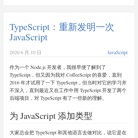
TypeScript：重新发明一次
JavaScript
2020 6 月 10 日
JavaScript
作为一个 Node.js 开发者，我很早便了解到了
TypeScript，但又因为我对 CoffeeScript 的喜爱，直到
2016 年才试用了一下 TypeScript，但当时对它的学习并
不深入，直到最近又在工作中用 TypeScript 开发了两个
后端项目，对 TypeScript 有了一些新的理解。
为 JavaScript 添加类型
大家总会把 TypeScript 和其他语言去做对比，说它是在