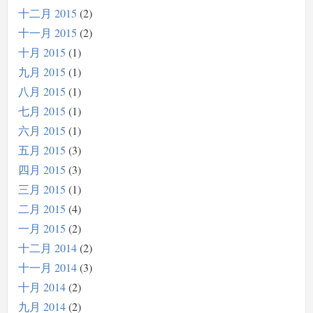
十二月 2015
2
十一月 2015
2
十月 2015
1
九月 2015
1
八月 2015
1
七月 2015
1
六月 2015
1
五月 2015
3
四月 2015
3
三月 2015
1
二月 2015
4
一月 2015
2
十二月 2014
2
十一月 2014
3
十月 2014
2
九月 2014
2