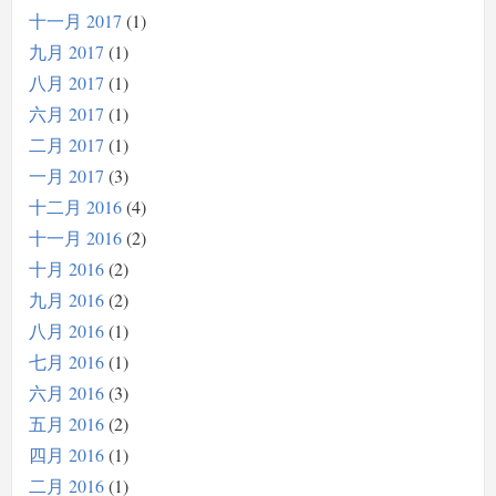
十一月 2017
1
九月 2017
1
八月 2017
1
六月 2017
1
二月 2017
1
一月 2017
3
十二月 2016
4
十一月 2016
2
十月 2016
2
九月 2016
2
八月 2016
1
七月 2016
1
六月 2016
3
五月 2016
2
四月 2016
1
二月 2016
1