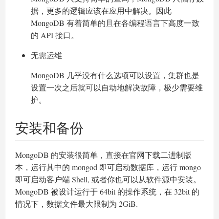
据，更多的逻辑应该在应用中解决。因此
MongoDB 有着简单的且在各编程语言下高度一致
的 API 接口。
无需运维
MongoDB 几乎没有什么选项可以设置，集群也是
设置一次之后就可以自动地解决故障，极少需要维
护。
安装和备份
MongoDB 的安装很简单，直接在官网下载二进制版
本，运行其中的 mongod 即可启动数据库，运行 mongo
即可启动客户端 Shell, 或者你也可以从软件源中安装。
MongoDB 被设计运行于 64bit 的操作系统，在 32bit 的
情况下，数据文件最大限制为 2GiB.