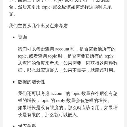
合，然后来引用 topic, 那么应该如何选择这两种关系
呢。
我们主要从几个出发点来考虑：
查询
我们可以考虑查询 account 时，是否需要他所有的
topic, 或者查询 topic 时，是否需要它所有的 reply.
从查询的角度来考虑，如果需要一同获得这两种数
据，那么就应该嵌入，如果不需要，就应该引用。
数据的增长性
我们还可以考虑 account 的 topic 数量在今后会有怎
样的增长，topic 的 reply 数量会有怎样的增长。
如果增长是没有限度的，那么就应该引用，如果增
长是有限的，那么就可以嵌入。
对应关系