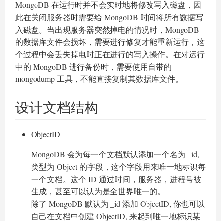
MongoDB 在运行时并不会实时地将修改写入磁盘，因
此在关闭服务器时需要给 MongoDB 时间将所有数据写
入磁盘。当出现服务器突然掉电的情况时，MongoDB
的数据库文件会损坏，需要进行修复才能重新运行，这
个过程中会丢失掉电时正在进行的写入操作。在对运行
中的 MongoDB 进行备份时，需要使用自带的
mongodump 工具，不能直接复制其数据库文件。
设计文档结构
ObjectID
MongoDB 会为每一个文档默认添加一个名为 _id,
类型为 Object 的字段，这个字段用来唯一地标识每
一个文档。这个 ID 通过时间，服务器，进程号被
生成，甚至可以认为是全世界唯一的。
除了 MongoDB 默认为 _id 添加 ObjectID, 你也可以
自己在文档中创建 ObjectID, 来起到唯一地标识某