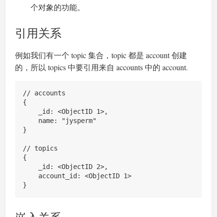
个对象的功能。
引用关系
例如我们有一个 topic 集合，topic 都是 account 创建
的，所以 topics 中要引用来自 accounts 中的 account.
// accounts

{

    _id: <ObjectID 1>,

    name: "jysperm"

}

// topics

{

    _id: <ObjectID 2>,

    account_id: <ObjectID 1>
