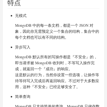
特点
无模式
MongoDB 中的每一条文档，都是一个 JSON 对
象，因此你无需预定义一个集合的结构，集合中的
每个文档也可以有不同的结构。
异步写入
MongoDB 默认所有的写操作都是『不安全』的，
即当请求被 MongoDB 收到时，不等写入操作完
成，就返回一个『成功』的响应。
这是默认的行为，当然你设置一些选项，让操作等
待等待写入完成后再返回响应。不过对于大多数应
用，这种『不安全』已经足够安全了。
简单查询
MongoDB 只支持简单的查询，MongoDB 只储存数