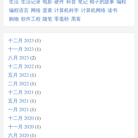
生活
生活记录
电影
硬件
科普
笔记
精子的故事
编程
编程语言
网络
蛋黄
计算机科学
计算机网络
读书
购物
软件工程
随笔
零毫秒
黑客
十二月 2023
1
十一月 2023
1
八月 2023
2
十二月 2022
1
五月 2022
1
二月 2022
1
十二月 2021
1
五月 2021
1
一月 2021
1
十二月 2020
1
十一月 2020
1
六月 2020
1