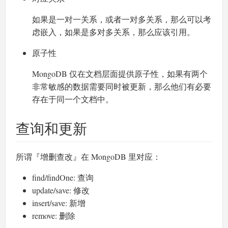
如果是一对一关系，或者一对多关系，那么可以考
虑嵌入，如果是多对多关系，那么应该引用。
原子性
MongoDB 仅在文档层面提供原子性，如果有两个
非常敏感的数据需要同时被更新，那么他们有必要
存在于同一个文档中。
查询和更新
所谓『增删查改』在 MongoDB 里对应：
find/findOne: 查询
update/save: 修改
insert/save: 新增
remove: 删除