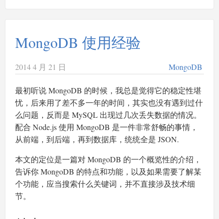
MongoDB 使用经验
2014 4 月 21 日
MongoDB
最初听说 MongoDB 的时候，我总是觉得它的稳定性堪
忧，后来用了差不多一年的时间，其实也没有遇到过什
么问题，反而是 MySQL 出现过几次丢失数据的情况。
配合 Node.js 使用 MongoDB 是一件非常舒畅的事情，
从前端，到后端，再到数据库，统统全是 JSON.
本文的定位是一篇对 MongoDB 的一个概览性的介绍，
告诉你 MongoDB 的特点和功能，以及如果需要了解某
个功能，应当搜索什么关键词，并不直接涉及技术细
节。