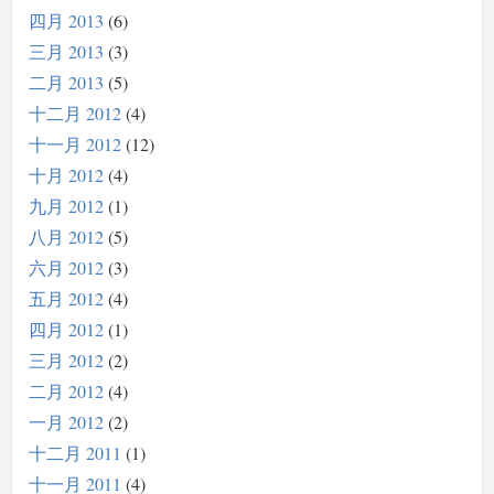
四月 2013
6
三月 2013
3
二月 2013
5
十二月 2012
4
十一月 2012
12
十月 2012
4
九月 2012
1
八月 2012
5
六月 2012
3
五月 2012
4
四月 2012
1
三月 2012
2
二月 2012
4
一月 2012
2
十二月 2011
1
十一月 2011
4