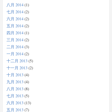
八月 2014
1
七月 2014
2
六月 2014
2
五月 2014
2
四月 2014
1
三月 2014
2
二月 2014
3
一月 2014
2
十二月 2013
5
十一月 2013
2
十月 2013
4
九月 2013
4
八月 2013
8
七月 2013
5
六月 2013
13
五月 2013
7