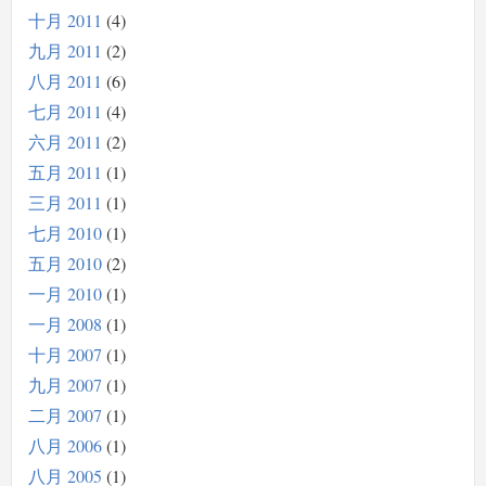
十月 2011
4
九月 2011
2
八月 2011
6
七月 2011
4
六月 2011
2
五月 2011
1
三月 2011
1
七月 2010
1
五月 2010
2
一月 2010
1
一月 2008
1
十月 2007
1
九月 2007
1
二月 2007
1
八月 2006
1
八月 2005
1