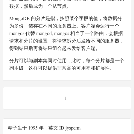
数据，然后成为一个从节点。
MongoDB 的分片是指，按照某个字段的值，将数据分
为多份，储存在不同的服务器上。客户端会运行一个
mongos 代替 mongod, mongos 相当于一个路由，会根据
请求和分片的设置，将请求拆分后发给不同的服务器，
得到结果后再将结果组合起来发给客户端。
分片可以与副本集同时使用，此时，每个分片都是一个
副本级，这样可以提供非常高的可用率和扩展性。
1
精子生于 1995 年，英文 ID jysperm.