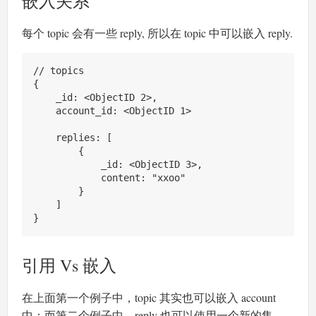
嵌入关系
每个 topic 会有一些 reply, 所以在 topic 中可以嵌入 reply.
// topics

{

    _id: <ObjectID 2>,

    account_id: <ObjectID 1>

    replies: [

        {

            _id: <ObjectID 3>,

            content: "xxoo"

        }

    ]

引用 Vs 嵌入
在上面第一个例子中，topic 其实也可以嵌入 account
中；而第二个例子中，reply 也可以使用一个新的集