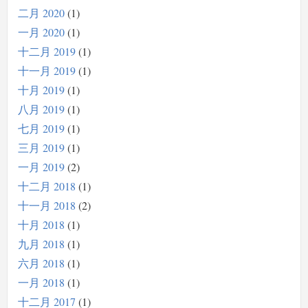
二月 2020
1
一月 2020
1
十二月 2019
1
十一月 2019
1
十月 2019
1
八月 2019
1
七月 2019
1
三月 2019
1
一月 2019
2
十二月 2018
1
十一月 2018
2
十月 2018
1
九月 2018
1
六月 2018
1
一月 2018
1
十二月 2017
1