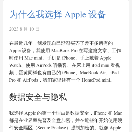
为什么我选择 Apple 设备
2023 8 月 10 日
在最近几年，我发现自己渐渐买齐了差不多所有的
Apple 设备，我使用 MacBook Pro 在写这篇文章、工作
时使用 Mac mini、手机是 iPhone、手上戴着 Apple
Watch、使用 AirPods 听播客、在床上用 iPad mini 看视
频，蛋黄同样也有自己的 iPhone、MacBook Air、iPad
Pro 和 AirPods，我们家里还有一个 HomePod mini。
数据安全与隐私
我选择 Apple 的第一个理由是数据安全，iPhone 和 Mac
都是在业界率先普及全盘加密，并在近些年开始使用硬
件安全隔区（Secure Enclave）强制加密的。就像 Apple