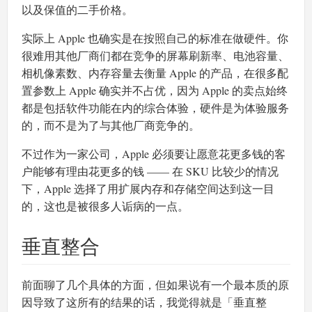
以及保值的二手价格。
实际上 Apple 也确实是在按照自己的标准在做硬件。你
很难用其他厂商们都在竞争的屏幕刷新率、电池容量、
相机像素数、内存容量去衡量 Apple 的产品，在很多配
置参数上 Apple 确实并不占优，因为 Apple 的卖点始终
都是包括软件功能在内的综合体验，硬件是为体验服务
的，而不是为了与其他厂商竞争的。
不过作为一家公司，Apple 必须要让愿意花更多钱的客
户能够有理由花更多的钱 —— 在 SKU 比较少的情况
下，Apple 选择了用扩展内存和存储空间达到这一目
的，这也是被很多人诟病的一点。
垂直整合
前面聊了几个具体的方面，但如果说有一个最本质的原
因导致了这所有的结果的话，我觉得就是「垂直整