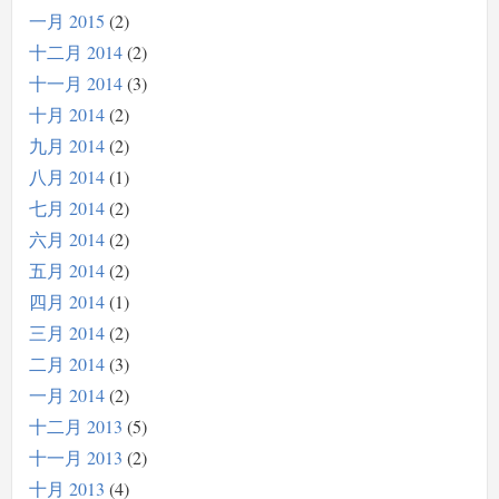
一月 2015
2
十二月 2014
2
十一月 2014
3
十月 2014
2
九月 2014
2
八月 2014
1
七月 2014
2
六月 2014
2
五月 2014
2
四月 2014
1
三月 2014
2
二月 2014
3
一月 2014
2
十二月 2013
5
十一月 2013
2
十月 2013
4