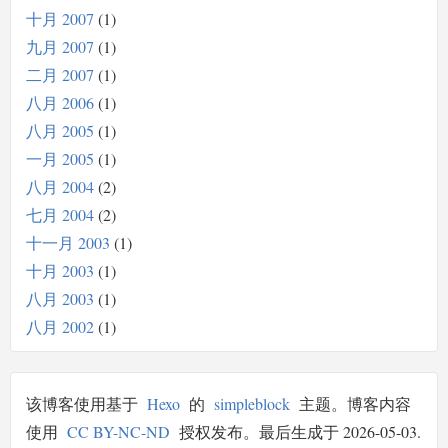
十月 2007
1
九月 2007
1
二月 2007
1
八月 2006
1
八月 2005
1
一月 2005
1
八月 2004
2
七月 2004
2
十一月 2003
1
十月 2003
1
八月 2003
1
八月 2002
1
该博客使用基于
Hexo
的
simpleblock
主题。博客内容
使用
CC BY-NC-ND
授权发布。最后生成于 2026-05-03.