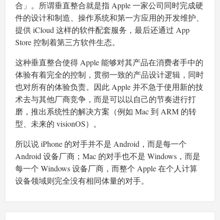
合」。所谓垂直整合就是指 Apple 一家公司同时完成硬
件的设计和制造、操作系统和第一方应用的开发维护、
提供 iCloud 这样的软件配套服务，最后还通过 App
Store 控制着第三方软件生态。
这种垂直整合使得 Apple 能够对其产品在消费者手中的
体验有着完全的控制，贯彻一致的产品设计逻辑，同时
也对所有的体验负责。因此 Apple 并不急于使用新的技
术去与其他厂商竞争，而是可以以自己的节奏进行打
磨，推出系统性的解决方案（例如 Mac 到 ARM 的转
型、未来的 visionOS）。
所以说 iPhone 的对手并不是 Android，而是每一个
Android 设备厂商；Mac 的对手也不是 Windows，而是
每一个 Windows 设备厂商，而整个 Apple 在个人计算
设备领域则完全没有相同体量的对手。