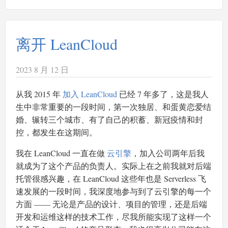
离开 LeanCloud
2023 8 月 12 日
从我 2015 年
加入 LeanCloud
已经 7 年多了，这是我人
生中非常重要的一段时间，第一次独居、和蛋黄恋爱结
婚、辗转三个城市、有了自己的积蓄、新冠疫情和封
控，都发生在这期间。
我在 LeanCloud 一直在做
云引擎
，加入公司两年后我
就成为了这个产品的负责人。实际上在之前我就对后端
托管很感兴趣，在 LeanCloud 这些年也是 Serverless 飞
速发展的一段时间，我深度地参与到了云引擎的每一个
方面 —— 无论是产品的设计、项目的管理，还是后端
开发和运维这样的技术工作，尽我所能实现了这样一个