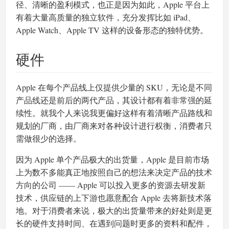
径、清晰的盈利模式，也正是因为如此，Apple 平台上
有着大量高质量的独立软件，充分发挥比如 iPad、
Apple Watch、Apple TV 这样的设备形态的独特优势。
硬件
Apple 在每个产品线上仅提供少量的 SKU，无论是不同
产品线还是前后的两代产品，其设计都有着非常强的延
续性。就我个人来说我更偏好这样有着清晰产品路线和
规划的厂商，由厂商来对各种设计进行权衡，消费者只
需做很少的选择。
因为 Apple 单个产品极大的出货量，Apple 是目前市场
上为数不多能真正地按照自己的想法来决定产品的技术
方向的公司 —— Apple 可以投入更多的资源去研发新
技术，供应链的上下游也愿意配合 Apple 去将新技术落
地。对于消费者来说，极大的出货量带来的好处则是更
长的硬件支持时间、在遇到问题时更多的资料和配件，