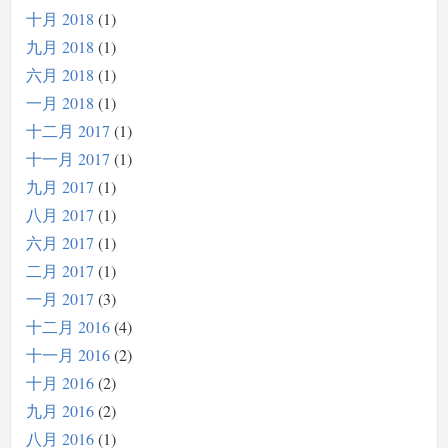
十月 2018
1
九月 2018
1
六月 2018
1
一月 2018
1
十二月 2017
1
十一月 2017
1
九月 2017
1
八月 2017
1
六月 2017
1
二月 2017
1
一月 2017
3
十二月 2016
4
十一月 2016
2
十月 2016
2
九月 2016
2
八月 2016
1