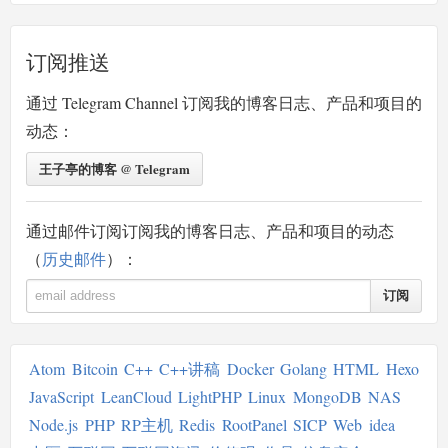
订阅推送
通过 Telegram Channel 订阅我的博客日志、产品和项目的
动态：
王子亭的博客 @ Telegram
通过邮件订阅订阅我的博客日志、产品和项目的动态
（
历史邮件
）：
订阅
Atom
Bitcoin
C++
C++讲稿
Docker
Golang
HTML
Hexo
JavaScript
LeanCloud
LightPHP
Linux
MongoDB
NAS
Node.js
PHP
RP主机
Redis
RootPanel
SICP
Web
idea