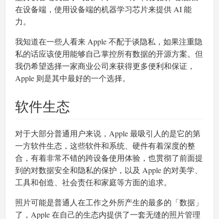
在设备端，使用设备端的机器学习芯片来提供 AI 能
力。
我知道在一些人看来 Apple 不配于谈隐私，如果注重隐
私的话应该使用能够自己掌控所有数据的开源方案。但
我仍希望选择一家商业公司来获得更多便利和保证，
Apple 则是其中最好的一个选择。
软件生态
对于大部分普通用户来说，Apple 最吸引人的是它的第
一方软件生态，这些软件和系统、硬件有着深度的整
合，有着非常不错的跨设备使用体验，也贯彻了前面提
到的对数据安全和隐私的保护，以及 Apple 的对美学、
工具和创造、社会责任和家庭等方面的追求。
照片可能是普通人在工作之外所产生的最多的「数据」
了，Apple 在自己的生态内提供了一套无缝的照片管理