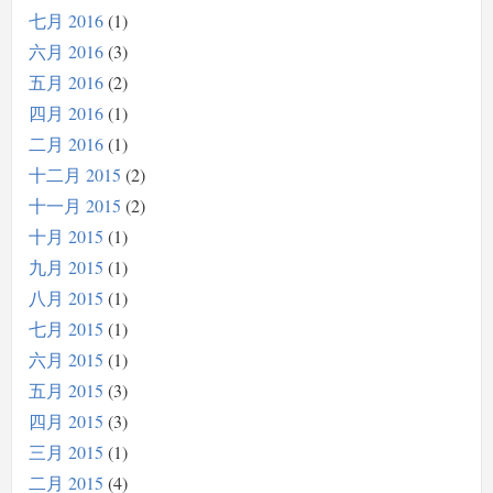
七月 2016
1
六月 2016
3
五月 2016
2
四月 2016
1
二月 2016
1
十二月 2015
2
十一月 2015
2
十月 2015
1
九月 2015
1
八月 2015
1
七月 2015
1
六月 2015
1
五月 2015
3
四月 2015
3
三月 2015
1
二月 2015
4