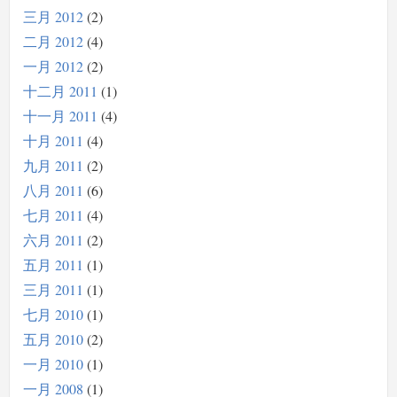
三月 2012
2
二月 2012
4
一月 2012
2
十二月 2011
1
十一月 2011
4
十月 2011
4
九月 2011
2
八月 2011
6
七月 2011
4
六月 2011
2
五月 2011
1
三月 2011
1
七月 2010
1
五月 2010
2
一月 2010
1
一月 2008
1