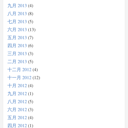
九月 2013
4
八月 2013
8
七月 2013
5
六月 2013
13
五月 2013
7
四月 2013
6
三月 2013
3
二月 2013
5
十二月 2012
4
十一月 2012
12
十月 2012
4
九月 2012
1
八月 2012
5
六月 2012
3
五月 2012
4
四月 2012
1