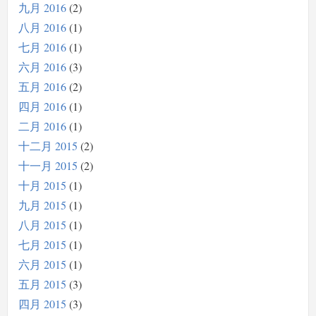
九月 2016
2
八月 2016
1
七月 2016
1
六月 2016
3
五月 2016
2
四月 2016
1
二月 2016
1
十二月 2015
2
十一月 2015
2
十月 2015
1
九月 2015
1
八月 2015
1
七月 2015
1
六月 2015
1
五月 2015
3
四月 2015
3