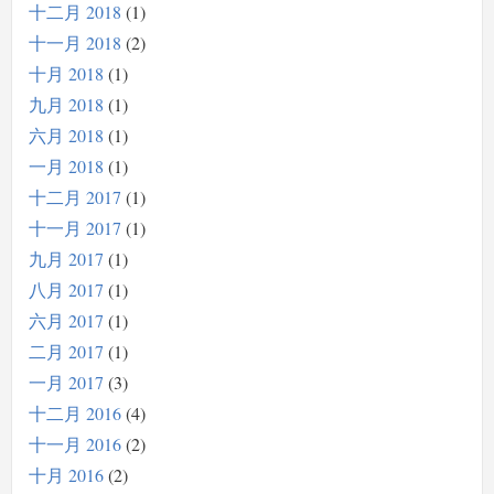
十二月 2018
1
十一月 2018
2
十月 2018
1
九月 2018
1
六月 2018
1
一月 2018
1
十二月 2017
1
十一月 2017
1
九月 2017
1
八月 2017
1
六月 2017
1
二月 2017
1
一月 2017
3
十二月 2016
4
十一月 2016
2
十月 2016
2