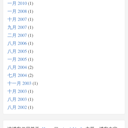
一月 2010
1
一月 2008
1
十月 2007
1
九月 2007
1
二月 2007
1
八月 2006
1
八月 2005
1
一月 2005
1
八月 2004
2
七月 2004
2
十一月 2003
1
十月 2003
1
八月 2003
1
八月 2002
1