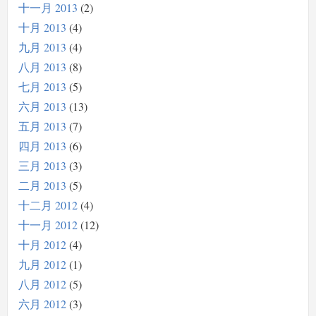
十一月 2013
2
十月 2013
4
九月 2013
4
八月 2013
8
七月 2013
5
六月 2013
13
五月 2013
7
四月 2013
6
三月 2013
3
二月 2013
5
十二月 2012
4
十一月 2012
12
十月 2012
4
九月 2012
1
八月 2012
5
六月 2012
3