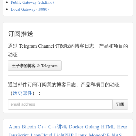
Public Gateway (eth.limo)
Local Gateway (:8080)
订阅推送
通过 Telegram Channel 订阅我的博客日志、产品和项目的
动态：
王子亭的博客 @ Telegram
通过邮件订阅订阅我的博客日志、产品和项目的动态
（
历史邮件
）：
订阅
Atom
Bitcoin
C++
C++讲稿
Docker
Golang
HTML
Hexo
JavaScript
LeanCloud
LightPHP
Linux
MongoDB
NAS