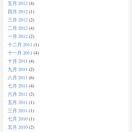
五月 2012
4
四月 2012
1
三月 2012
2
二月 2012
4
一月 2012
2
十二月 2011
1
十一月 2011
4
十月 2011
4
九月 2011
2
八月 2011
6
七月 2011
4
六月 2011
2
五月 2011
1
三月 2011
1
七月 2010
1
五月 2010
2