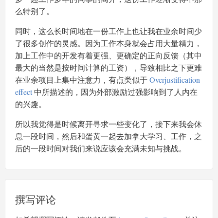
么特别了。
同时，这么长时间地在一份工作上也让我在业余时间少
了很多创作的灵感。因为工作本身就会占用大量精力，
加上工作中的开发有着更强、更确定的正向反馈（其中
最大的当然是按时间计算的工资），导致相比之下更难
在业余项目上集中注意力，有点类似于
Overjustification
effect
中所描述的，因为外部激励过强影响到了人内在
的兴趣。
所以我觉得是时候离开寻求一些变化了，接下来我会休
息一段时间，然后和蛋黄一起去加拿大学习、工作，之
后的一段时间对我们来说应该会充满未知与挑战。
撰写评论