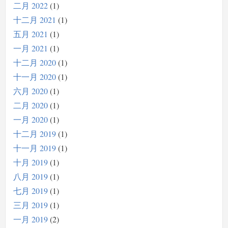
二月 2022
1
十二月 2021
1
五月 2021
1
一月 2021
1
十二月 2020
1
十一月 2020
1
六月 2020
1
二月 2020
1
一月 2020
1
十二月 2019
1
十一月 2019
1
十月 2019
1
八月 2019
1
七月 2019
1
三月 2019
1
一月 2019
2