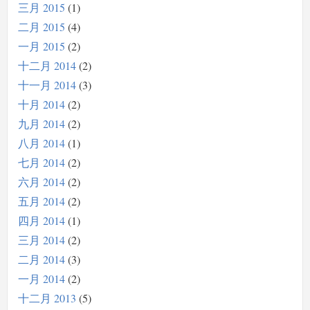
三月 2015
1
二月 2015
4
一月 2015
2
十二月 2014
2
十一月 2014
3
十月 2014
2
九月 2014
2
八月 2014
1
七月 2014
2
六月 2014
2
五月 2014
2
四月 2014
1
三月 2014
2
二月 2014
3
一月 2014
2
十二月 2013
5