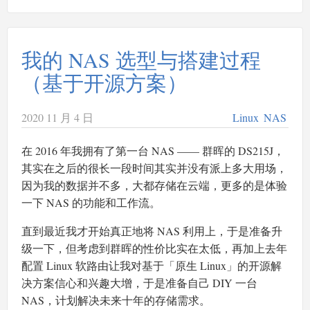
我的 NAS 选型与搭建过程
（基于开源方案）
2020 11 月 4 日
Linux
NAS
在 2016 年我拥有了第一台 NAS —— 群晖的 DS215J，
其实在之后的很长一段时间其实并没有派上多大用场，
因为我的数据并不多，大都存储在云端，更多的是体验
一下 NAS 的功能和工作流。
直到最近我才开始真正地将 NAS 利用上，于是准备升
级一下，但考虑到群晖的性价比实在太低，再加上去年
配置 Linux 软路由让我对基于「原生 Linux」的开源解
决方案信心和兴趣大增，于是准备自己 DIY 一台
NAS，计划解决未来十年的存储需求。