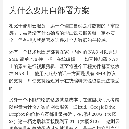
为什么要用自部署方案
相比于使用云服务，第一个理由自然是对数据的「掌控
感」，虽然没有什么确凿的理由说云服务就一定不安
全，但有些人就是喜欢这种对个人数据的掌控感。
还有一个技术原因是部署在家中内网的 NAS 可以通过
SMB 简单地支持一些「在线编辑」，如直接加载 NAS
上的素材进行视频剪辑、甚至将整个工程文件都直接放
在 NAS 上。使用云服务的话一方面是没有 SMB 协议
的支持，即使支持延迟对于在线编辑来说也是无法接受
的。
另外一个不能忽略的话题就是成本，在这里我们只考虑
以容量为计价方案的网盘服务，iCloud、Google Drive、
Dropbox 的价格方案都非常接近，在超过 200G（大概
$3）这一档之后就直接跳到了 2T（大概 $10），这时云
服务按量付费的优势其实就没有了，是一个切换到自部