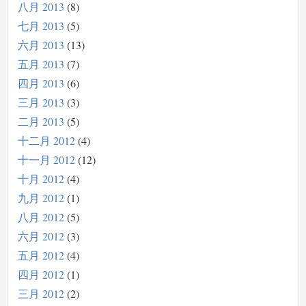
八月 2013
8
七月 2013
5
六月 2013
13
五月 2013
7
四月 2013
6
三月 2013
3
二月 2013
5
十二月 2012
4
十一月 2012
12
十月 2012
4
九月 2012
1
八月 2012
5
六月 2012
3
五月 2012
4
四月 2012
1
三月 2012
2