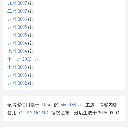
九月 2007
1
二月 2007
1
八月 2006
1
八月 2005
1
一月 2005
1
八月 2004
2
七月 2004
2
十一月 2003
1
十月 2003
1
八月 2003
1
八月 2002
1
该博客使用基于
Hexo
的
simpleblock
主题。博客内容
使用
CC BY-NC-ND
授权发布。最后生成于 2026-05-03.