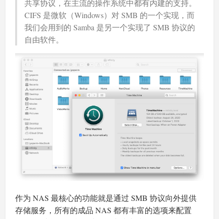
共享协议，在主流的操作系统中都有内建的支持。
CIFS 是微软（Windows）对 SMB 的一个实现，而
我们会用到的 Samba 是另一个实现了 SMB 协议的
自由软件。
作为 NAS 最核心的功能就是通过 SMB 协议向外提供
存储服务，所有的成品 NAS 都有丰富的选项来配置