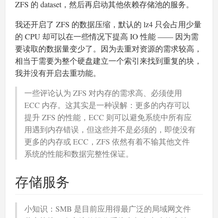
ZFS 的 dataset，然后再启动其他依赖存储池的服务。
我还开启了 ZFS 的数据压缩，默认的 lz4 只会占用少量
的 CPU 却可以在一些情况下提高 IO 性能 —— 因为需
要读取的数据量变少了。因为去重对资源的需求较高，
相当于需要为整个硬盘建立一个索引来找到重复的块，
我并没有开启去重功能。
一些评论认为 ZFS 对内存的需求高、必须使用
ECC 内存。这其实是一种误解：更多的内存可以
提升 ZFS 的性能，ECC 则可以避免系统中所有应
用遇到内存错误，但这些并不是必须的，即使没有
更多的内存或 ECC，ZFS 依然有着不输其他文件
系统的性能和数据完整性保证。
存储服务
小知识：SMB 是目前应用得最广泛的局域网文件