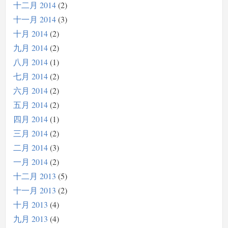
十二月 2014
2
十一月 2014
3
十月 2014
2
九月 2014
2
八月 2014
1
七月 2014
2
六月 2014
2
五月 2014
2
四月 2014
1
三月 2014
2
二月 2014
3
一月 2014
2
十二月 2013
5
十一月 2013
2
十月 2013
4
九月 2013
4