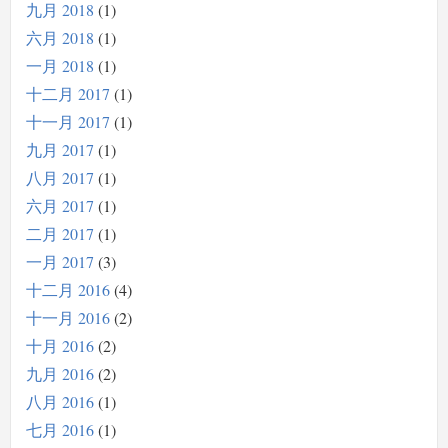
九月 2018
1
六月 2018
1
一月 2018
1
十二月 2017
1
十一月 2017
1
九月 2017
1
八月 2017
1
六月 2017
1
二月 2017
1
一月 2017
3
十二月 2016
4
十一月 2016
2
十月 2016
2
九月 2016
2
八月 2016
1
七月 2016
1