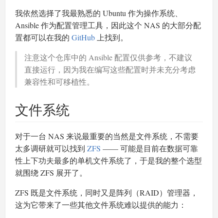
我依然选择了我最熟悉的 Ubuntu 作为操作系统、
Ansible 作为配置管理工具，因此这个 NAS 的大部分配
置都可以在我的
GitHub
上找到。
注意这个仓库中的 Ansible 配置仅供参考，不建议
直接运行，因为我在编写这些配置时并未充分考虑
兼容性和可移植性。
文件系统
对于一台 NAS 来说最重要的当然是文件系统，不需要
太多调研就可以找到
ZFS
—— 可能是目前在数据可靠
性上下功夫最多的单机文件系统了，于是我的整个选型
就围绕 ZFS 展开了。
ZFS 既是文件系统，同时又是阵列（RAID）管理器，
这为它带来了一些其他文件系统难以提供的能力：