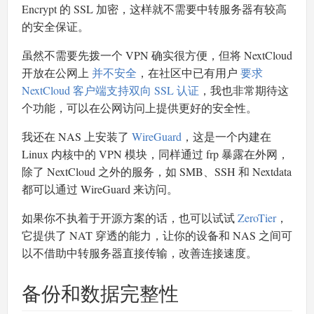
Encrypt 的 SSL 加密，这样就不需要中转服务器有较高
的安全保证。
虽然不需要先拨一个 VPN 确实很方便，但将 NextCloud
开放在公网上
并不安全
，在社区中已有用户
要求
NextCloud 客户端支持双向 SSL 认证
，我也非常期待这
个功能，可以在公网访问上提供更好的安全性。
我还在 NAS 上安装了
WireGuard
，这是一个内建在
Linux 内核中的 VPN 模块，同样通过 frp 暴露在外网，
除了 NextCloud 之外的服务，如 SMB、SSH 和 Nextdata
都可以通过 WireGuard 来访问。
如果你不执着于开源方案的话，也可以试试
ZeroTier
，
它提供了 NAT 穿透的能力，让你的设备和 NAS 之间可
以不借助中转服务器直接传输，改善连接速度。
备份和数据完整性