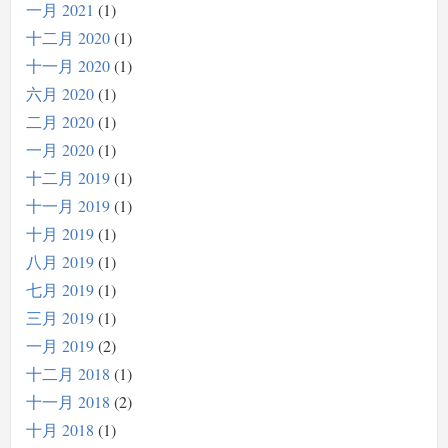
一月 2021
1
十二月 2020
1
十一月 2020
1
六月 2020
1
二月 2020
1
一月 2020
1
十二月 2019
1
十一月 2019
1
十月 2019
1
八月 2019
1
七月 2019
1
三月 2019
1
一月 2019
2
十二月 2018
1
十一月 2018
2
十月 2018
1