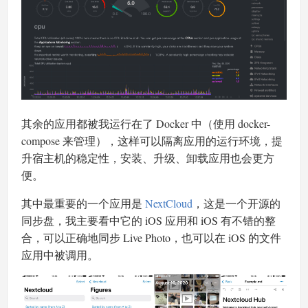
其余的应用都被我运行在了 Docker 中（使用 docker-
compose 来管理），这样可以隔离应用的运行环境，提
升宿主机的稳定性，安装、升级、卸载应用也会更方
便。
其中最重要的一个应用是
NextCloud
，这是一个开源的
同步盘，我主要看中它的 iOS 应用和 iOS 有不错的整
合，可以正确地同步 Live Photo，也可以在 iOS 的文件
应用中被调用。