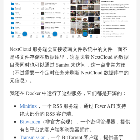
NextCloud 服务端会直接读写文件系统中的文件，而不
是将文件存储在数据库里，这意味着 NextCloud 的数据
目录同时也可以通过 Samba 来访问，这一点非常方便
（不过需要一个定时任务来刷新 NextCloud 数据库中的
元信息）。
我还在 Docker 中运行了这些服务，它们都是开源的：
Miniflux
，一个 RSS 服务端，通过 Fever API 支持
绝大部分的 RSS 客户端。
Bitwarden
（非官方实现），一个密码管理器，提供
有各平台的客户端和浏览器插件。
Transmission
，一个 BitTorrent 客户端，提供基于