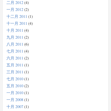
二月 2012
4
一月 2012
2
十二月 2011
1
十一月 2011
4
十月 2011
4
九月 2011
2
八月 2011
6
七月 2011
4
六月 2011
2
五月 2011
1
三月 2011
1
七月 2010
1
五月 2010
2
一月 2010
1
一月 2008
1
十月 2007
1