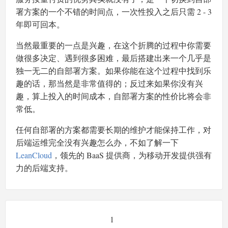
署方案的一个不错的时间点，一次性投入之后只需 2 - 3
年即可回本。
当然最重要的一点是兴趣，在这个折腾的过程中你需要
做很多决定、遇到很多困难，最后搭建出来一个几乎是
独一无二的自部署方案。如果你能在这个过程中找到乐
趣的话，那当然是非常值得的；反过来如果你没有兴
趣，算上投入的时间成本，自部署方案的性价比将会非
常低。
任何自部署的方案都需要长期的维护才能保持工作，对
后端运维完全没有兴趣怎么办，不如了解一下
LeanCloud
，领先的 BaaS 提供商，为移动开发提供强有
力的后端支持。
1