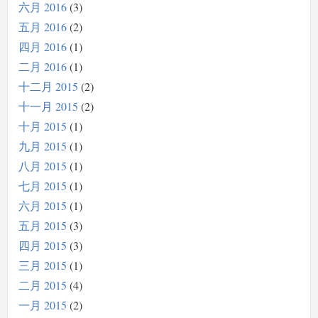
六月 2016
3
五月 2016
2
四月 2016
1
二月 2016
1
十二月 2015
2
十一月 2015
2
十月 2015
1
九月 2015
1
八月 2015
1
七月 2015
1
六月 2015
1
五月 2015
3
四月 2015
3
三月 2015
1
二月 2015
4
一月 2015
2