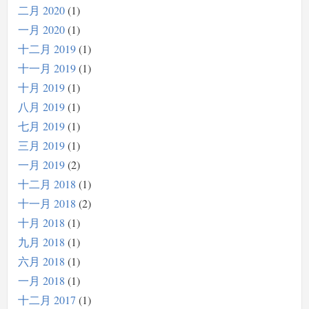
二月 2020
1
一月 2020
1
十二月 2019
1
十一月 2019
1
十月 2019
1
八月 2019
1
七月 2019
1
三月 2019
1
一月 2019
2
十二月 2018
1
十一月 2018
2
十月 2018
1
九月 2018
1
六月 2018
1
一月 2018
1
十二月 2017
1