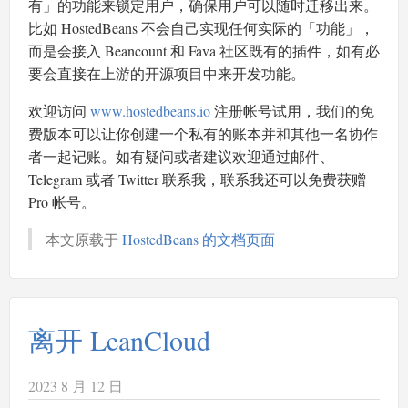
有」的功能来锁定用户，确保用户可以随时迁移出来。
比如 HostedBeans 不会自己实现任何实际的「功能」，
而是会接入 Beancount 和 Fava 社区既有的插件，如有必
要会直接在上游的开源项目中来开发功能。
欢迎访问
www.hostedbeans.io
注册帐号试用，我们的免
费版本可以让你创建一个私有的账本并和其他一名协作
者一起记账。如有疑问或者建议欢迎通过邮件、
Telegram 或者 Twitter 联系我，联系我还可以免费获赠
Pro 帐号。
本文原载于
HostedBeans 的文档页面
离开 LeanCloud
2023 8 月 12 日