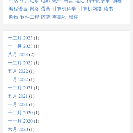
生活
生活记录
电影
硬件
科普
笔记
精子的故事
编程
编程语言
网络
蛋黄
计算机科学
计算机网络
读书
购物
软件工程
随笔
零毫秒
黑客
十二月 2023
1
十一月 2023
1
八月 2023
2
十二月 2022
1
五月 2022
1
二月 2022
1
十二月 2021
1
五月 2021
1
一月 2021
1
十二月 2020
1
十一月 2020
1
六月 2020
1