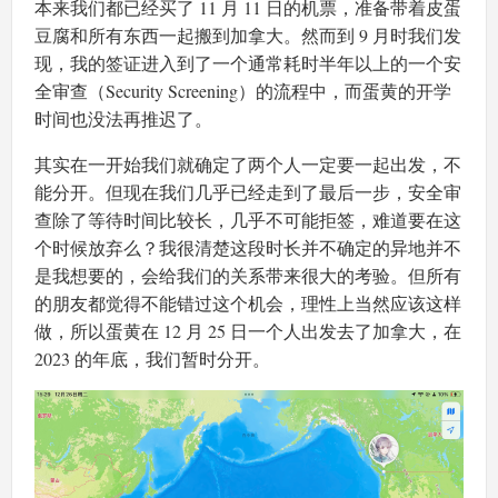
本来我们都已经买了 11 月 11 日的机票，准备带着皮蛋
豆腐和所有东西一起搬到加拿大。然而到 9 月时我们发
现，我的签证进入到了一个通常耗时半年以上的一个安
全审查（Security Screening）的流程中，而蛋黄的开学
时间也没法再推迟了。
其实在一开始我们就确定了两个人一定要一起出发，不
能分开。但现在我们几乎已经走到了最后一步，安全审
查除了等待时间比较长，几乎不可能拒签，难道要在这
个时候放弃么？我很清楚这段时长并不确定的异地并不
是我想要的，会给我们的关系带来很大的考验。但所有
的朋友都觉得不能错过这个机会，理性上当然应该这样
做，所以蛋黄在 12 月 25 日一个人出发去了加拿大，在
2023 的年底，我们暂时分开。