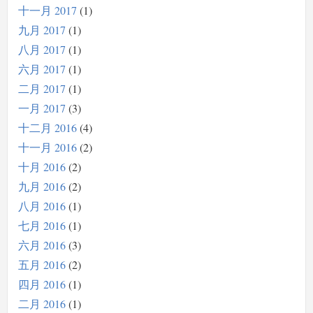
十一月 2017
1
九月 2017
1
八月 2017
1
六月 2017
1
二月 2017
1
一月 2017
3
十二月 2016
4
十一月 2016
2
十月 2016
2
九月 2016
2
八月 2016
1
七月 2016
1
六月 2016
3
五月 2016
2
四月 2016
1
二月 2016
1