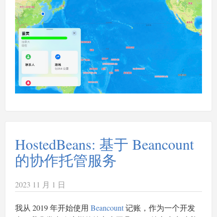
HostedBeans: 基于 Beancount
的协作托管服务
2023 11 月 1 日
我从 2019 年开始使用
Beancount
记账，作为一个开发