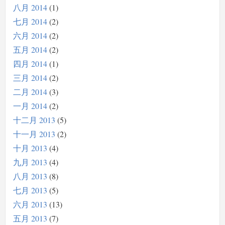
八月 2014
1
七月 2014
2
六月 2014
2
五月 2014
2
四月 2014
1
三月 2014
2
二月 2014
3
一月 2014
2
十二月 2013
5
十一月 2013
2
十月 2013
4
九月 2013
4
八月 2013
8
七月 2013
5
六月 2013
13
五月 2013
7