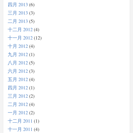
四月 2013
6
三月 2013
3
二月 2013
5
十二月 2012
4
十一月 2012
12
十月 2012
4
九月 2012
1
八月 2012
5
六月 2012
3
五月 2012
4
四月 2012
1
三月 2012
2
二月 2012
4
一月 2012
2
十二月 2011
1
十一月 2011
4