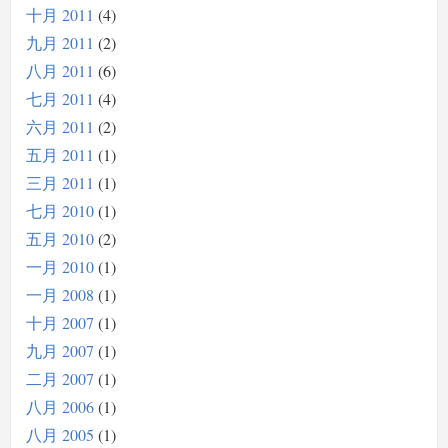
十月 2011
4
九月 2011
2
八月 2011
6
七月 2011
4
六月 2011
2
五月 2011
1
三月 2011
1
七月 2010
1
五月 2010
2
一月 2010
1
一月 2008
1
十月 2007
1
九月 2007
1
二月 2007
1
八月 2006
1
八月 2005
1