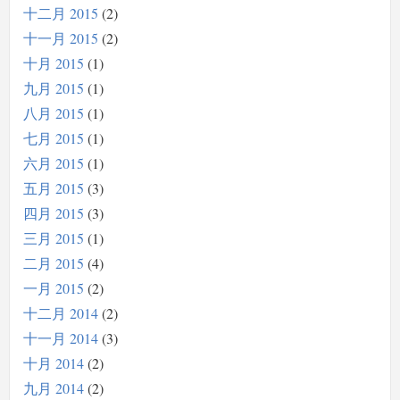
十二月 2015
2
十一月 2015
2
十月 2015
1
九月 2015
1
八月 2015
1
七月 2015
1
六月 2015
1
五月 2015
3
四月 2015
3
三月 2015
1
二月 2015
4
一月 2015
2
十二月 2014
2
十一月 2014
3
十月 2014
2
九月 2014
2