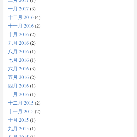
一月 2017
3
十二月 2016
4
十一月 2016
2
十月 2016
2
九月 2016
2
八月 2016
1
七月 2016
1
六月 2016
3
五月 2016
2
四月 2016
1
二月 2016
1
十二月 2015
2
十一月 2015
2
十月 2015
1
九月 2015
1
八月 2015
1