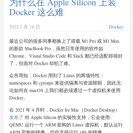
为什么在 Apple Silicon 上装
Docker 这么难
2022 2 月 18 日
Docker
最近公司的很多同事都换上了搭载 M1 Pro 或 M1 Max
的新款 MacBook Pro，虽然日常使用的软件如
Chrome、Visual Studio Code 和 Slack 都已经适配得很好
了，但面对 Docker 却犯了难。
众所周知，Docker 用到了 Linux 的两项特性：
namespaces 和 cgroups 来提供隔离与资源限制，因此无
论如何在 macOS 上我们都必须通过一个虚拟机来使用
Docker。
在 2021 年 4 月时，Docker for Mac（Docker Desktop）
发布了
对 Apple Silicon 的实验性支持，它会使用
QEMU 运行一个 ARM 架构的 Linux 虚拟机，默认运行
ARM 架构的镜像，但也支持运行 x86 的镜像。