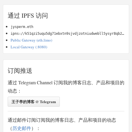
通过 IPFS 访问
jysperm.eth
ipns://k51qzi5uqu5dg71ebxtn9sjvdjzotniudwebll5ysyr8qb2kz4oimyydvu9n5u
Public Gateway (eth.limo)
Local Gateway (:8080)
订阅推送
通过 Telegram Channel 订阅我的博客日志、产品和项目的
动态：
王子亭的博客 @ Telegram
通过邮件订阅订阅我的博客日志、产品和项目的动态
（
历史邮件
）：