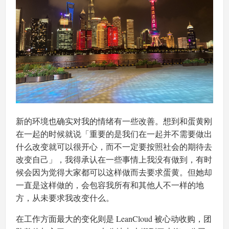
新的环境也确实对我的情绪有一些改善。想到和蛋黄刚
在一起的时候就说「重要的是我们在一起并不需要做出
什么改变就可以很开心，而不一定要按照社会的期待去
改变自己」，我得承认在一些事情上我没有做到，有时
候会因为觉得大家都可以这样做而去要求蛋黄。但她却
一直是这样做的，会包容我所有和其他人不一样的地
方，从未要求我改变什么。
在工作方面最大的变化则是 LeanCloud 被心动收购，团