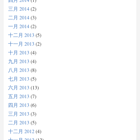
三月 2014
2
二月 2014
3
一月 2014
2
十二月 2013
5
十一月 2013
2
十月 2013
4
九月 2013
4
八月 2013
8
七月 2013
5
六月 2013
13
五月 2013
7
四月 2013
6
三月 2013
3
二月 2013
5
十二月 2012
4
十一月 2012
12