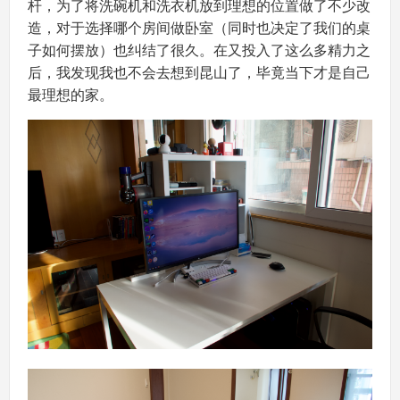
杆，为了将洗碗机和洗衣机放到理想的位置做了不少改
造，对于选择哪个房间做卧室（同时也决定了我们的桌
子如何摆放）也纠结了很久。在又投入了这么多精力之
后，我发现我也不会去想到昆山了，毕竟当下才是自己
最理想的家。