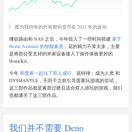
图为我持有的所有密码货币在 2021 年的波动
继软路由和 NAS 之后，今年投入了一些时间搭建
基于
Home Assistant 的智能家居
，花的精力不算太多，主要
是将部分受支持的米家设备接入了操作体验更好的
HomeKit。
今年
和蛋黄一起玩了双人成行
、底特律：成为人类 和
DYSMANTLE，不同于之前引导蛋黄玩游戏的尝试，
这三部作品都是素质过硬且适合双人游玩的游戏，我们
也都通关了这三部作品。
我们并不需要 Deno