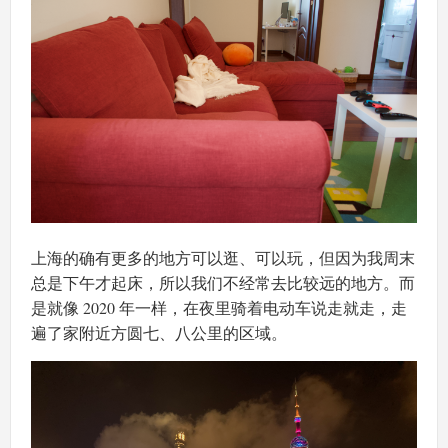
上海的确有更多的地方可以逛、可以玩，但因为我周末
总是下午才起床，所以我们不经常去比较远的地方。而
是就像 2020 年一样，在夜里骑着电动车说走就走，走
遍了家附近方圆七、八公里的区域。