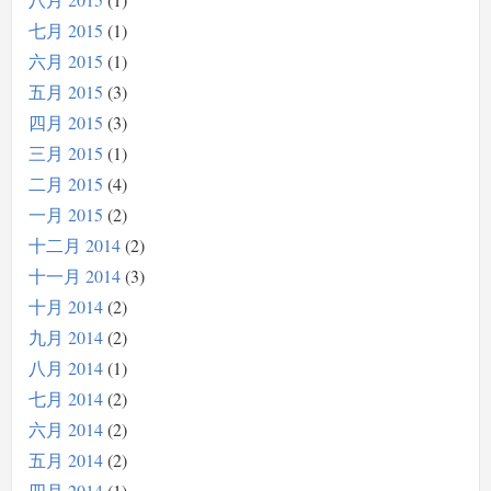
七月 2015
1
六月 2015
1
五月 2015
3
四月 2015
3
三月 2015
1
二月 2015
4
一月 2015
2
十二月 2014
2
十一月 2014
3
十月 2014
2
九月 2014
2
八月 2014
1
七月 2014
2
六月 2014
2
五月 2014
2
四月 2014
1