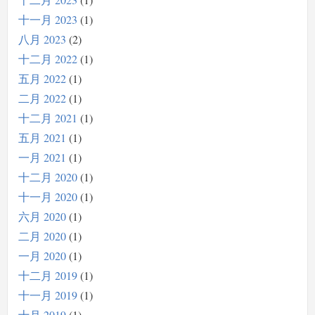
十一月 2023
1
八月 2023
2
十二月 2022
1
五月 2022
1
二月 2022
1
十二月 2021
1
五月 2021
1
一月 2021
1
十二月 2020
1
十一月 2020
1
六月 2020
1
二月 2020
1
一月 2020
1
十二月 2019
1
十一月 2019
1
十月 2019
1