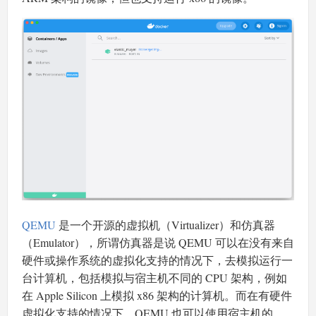
QEMU
是一个开源的虚拟机（Virtualizer）和仿真器
（Emulator），所谓仿真器是说 QEMU 可以在没有来自
硬件或操作系统的虚拟化支持的情况下，去模拟运行一
台计算机，包括模拟与宿主机不同的 CPU 架构，例如
在 Apple Silicon 上模拟 x86 架构的计算机。而在有硬件
虚拟化支持的情况下，QEMU 也可以使用宿主机的