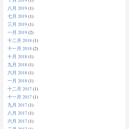
八月 2019
1
七月 2019
1
三月 2019
1
一月 2019
2
十二月 2018
1
十一月 2018
2
十月 2018
1
九月 2018
1
六月 2018
1
一月 2018
1
十二月 2017
1
十一月 2017
1
九月 2017
1
八月 2017
1
六月 2017
1
二月 2017
1