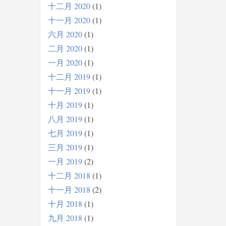
十二月 2020
1
十一月 2020
1
六月 2020
1
二月 2020
1
一月 2020
1
十二月 2019
1
十一月 2019
1
十月 2019
1
八月 2019
1
七月 2019
1
三月 2019
1
一月 2019
2
十二月 2018
1
十一月 2018
2
十月 2018
1
九月 2018
1