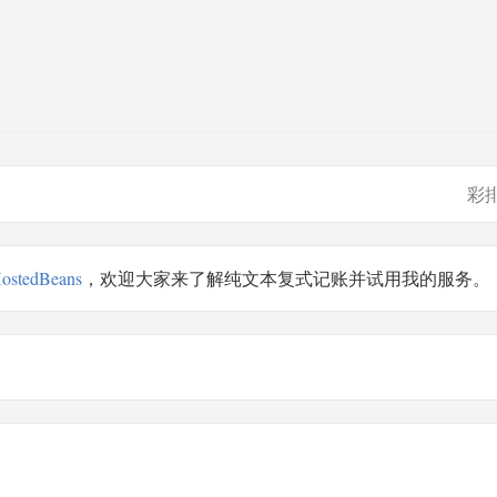
彩
ostedBeans
，欢迎大家来了解纯文本复式记账并试用我的服务。