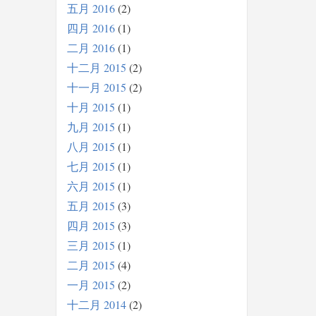
五月 2016
2
四月 2016
1
二月 2016
1
十二月 2015
2
十一月 2015
2
十月 2015
1
九月 2015
1
八月 2015
1
七月 2015
1
六月 2015
1
五月 2015
3
四月 2015
3
三月 2015
1
二月 2015
4
一月 2015
2
十二月 2014
2