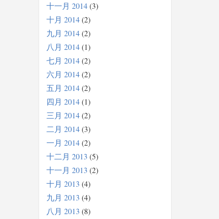
十一月 2014
3
十月 2014
2
九月 2014
2
八月 2014
1
七月 2014
2
六月 2014
2
五月 2014
2
四月 2014
1
三月 2014
2
二月 2014
3
一月 2014
2
十二月 2013
5
十一月 2013
2
十月 2013
4
九月 2013
4
八月 2013
8