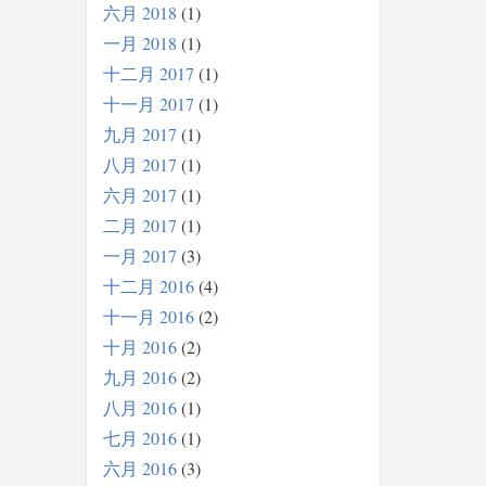
六月 2018
1
一月 2018
1
十二月 2017
1
十一月 2017
1
九月 2017
1
八月 2017
1
六月 2017
1
二月 2017
1
一月 2017
3
十二月 2016
4
十一月 2016
2
十月 2016
2
九月 2016
2
八月 2016
1
七月 2016
1
六月 2016
3