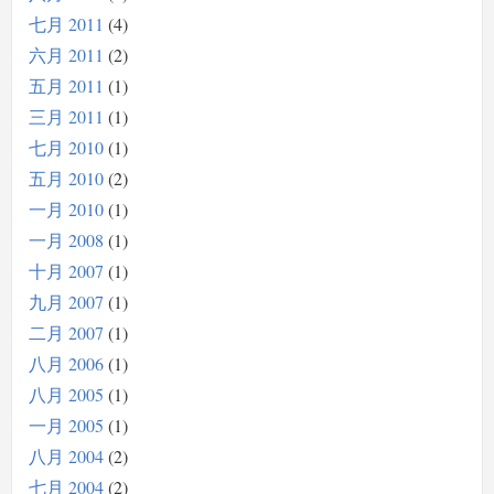
七月 2011
4
六月 2011
2
五月 2011
1
三月 2011
1
七月 2010
1
五月 2010
2
一月 2010
1
一月 2008
1
十月 2007
1
九月 2007
1
二月 2007
1
八月 2006
1
八月 2005
1
一月 2005
1
八月 2004
2
七月 2004
2