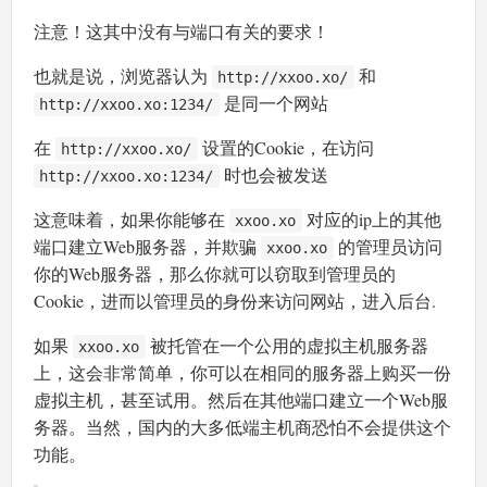
注意！这其中没有与端口有关的要求！
也就是说，浏览器认为
和
http://xxoo.xo/
是同一个网站
http://xxoo.xo:1234/
在
设置的Cookie，在访问
http://xxoo.xo/
时也会被发送
http://xxoo.xo:1234/
这意味着，如果你能够在
对应的ip上的其他
xxoo.xo
端口建立Web服务器，并欺骗
的管理员访问
xxoo.xo
你的Web服务器，那么你就可以窃取到管理员的
Cookie，进而以管理员的身份来访问网站，进入后台.
如果
被托管在一个公用的虚拟主机服务器
xxoo.xo
上，这会非常简单，你可以在相同的服务器上购买一份
虚拟主机，甚至试用。然后在其他端口建立一个Web服
务器。当然，国内的大多低端主机商恐怕不会提供这个
功能。