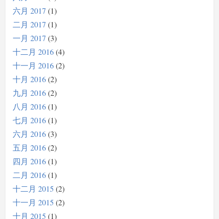
六月 2017
1
二月 2017
1
一月 2017
3
十二月 2016
4
十一月 2016
2
十月 2016
2
九月 2016
2
八月 2016
1
七月 2016
1
六月 2016
3
五月 2016
2
四月 2016
1
二月 2016
1
十二月 2015
2
十一月 2015
2
十月 2015
1