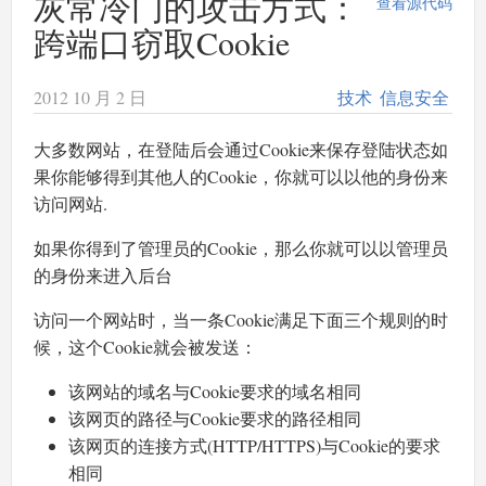
灰常冷门的攻击方式：
查看源代码
跨端口窃取Cookie
2012 10 月 2 日
技术
信息安全
大多数网站，在登陆后会通过Cookie来保存登陆状态如
果你能够得到其他人的Cookie，你就可以以他的身份来
访问网站.
如果你得到了管理员的Cookie，那么你就可以以管理员
的身份来进入后台
访问一个网站时，当一条Cookie满足下面三个规则的时
候，这个Cookie就会被发送：
该网站的域名与Cookie要求的域名相同
该网页的路径与Cookie要求的路径相同
该网页的连接方式(HTTP/HTTPS)与Cookie的要求
相同