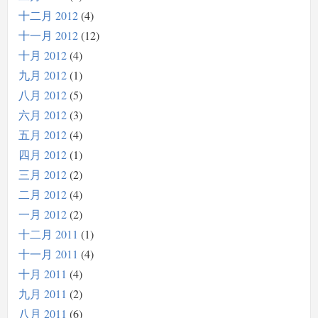
十二月 2012
4
十一月 2012
12
十月 2012
4
九月 2012
1
八月 2012
5
六月 2012
3
五月 2012
4
四月 2012
1
三月 2012
2
二月 2012
4
一月 2012
2
十二月 2011
1
十一月 2011
4
十月 2011
4
九月 2011
2
八月 2011
6