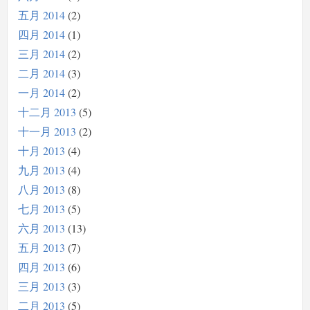
五月 2014
2
四月 2014
1
三月 2014
2
二月 2014
3
一月 2014
2
十二月 2013
5
十一月 2013
2
十月 2013
4
九月 2013
4
八月 2013
8
七月 2013
5
六月 2013
13
五月 2013
7
四月 2013
6
三月 2013
3
二月 2013
5