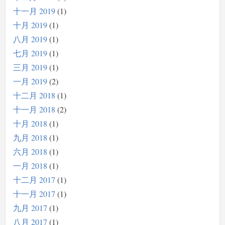
十一月 2019
1
十月 2019
1
八月 2019
1
七月 2019
1
三月 2019
1
一月 2019
2
十二月 2018
1
十一月 2018
2
十月 2018
1
九月 2018
1
六月 2018
1
一月 2018
1
十二月 2017
1
十一月 2017
1
九月 2017
1
八月 2017
1