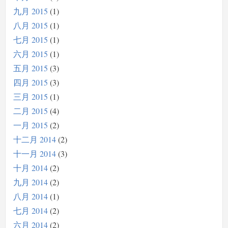
九月 2015
1
八月 2015
1
七月 2015
1
六月 2015
1
五月 2015
3
四月 2015
3
三月 2015
1
二月 2015
4
一月 2015
2
十二月 2014
2
十一月 2014
3
十月 2014
2
九月 2014
2
八月 2014
1
七月 2014
2
六月 2014
2