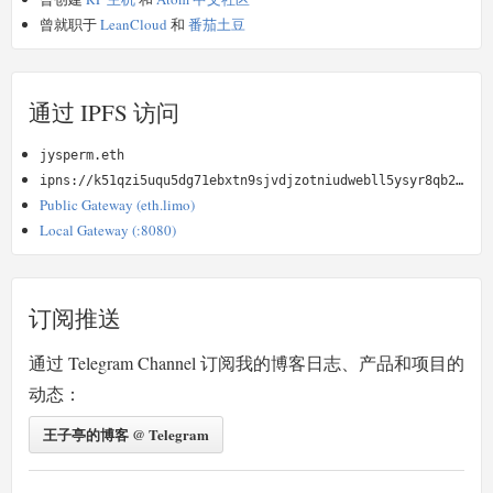
曾就职于
LeanCloud
和
番茄土豆
通过 IPFS 访问
jysperm.eth
ipns://k51qzi5uqu5dg71ebxtn9sjvdjzotniudwebll5ysyr8qb2kz4oimyydvu9n5u
Public Gateway (eth.limo)
Local Gateway (:8080)
订阅推送
通过 Telegram Channel 订阅我的博客日志、产品和项目的
动态：
王子亭的博客 @ Telegram