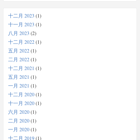
十二月 2023
1
十一月 2023
1
八月 2023
2
十二月 2022
1
五月 2022
1
二月 2022
1
十二月 2021
1
五月 2021
1
一月 2021
1
十二月 2020
1
十一月 2020
1
六月 2020
1
二月 2020
1
一月 2020
1
十二月 2019
1