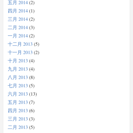
五月 2014
2
四月 2014
1
三月 2014
2
二月 2014
3
一月 2014
2
十二月 2013
5
十一月 2013
2
十月 2013
4
九月 2013
4
八月 2013
8
七月 2013
5
六月 2013
13
五月 2013
7
四月 2013
6
三月 2013
3
二月 2013
5