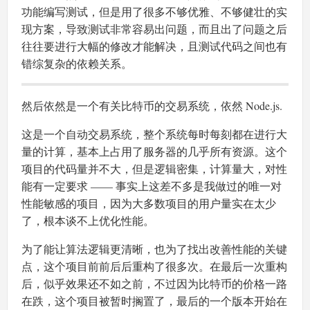
功能编写测试，但是用了很多不够优雅、不够健壮的实
现方案，导致测试非常容易出问题，而且出了问题之后
往往要进行大幅的修改才能解决，且测试代码之间也有
错综复杂的依赖关系。
然后依然是一个有关比特币的交易系统，依然 Node.js.
这是一个自动交易系统，整个系统每时每刻都在进行大
量的计算，基本上占用了服务器的几乎所有资源。这个
项目的代码量并不大，但是逻辑密集，计算量大，对性
能有一定要求 —— 事实上这差不多是我做过的唯一对
性能敏感的项目，因为大多数项目的用户量实在太少
了，根本谈不上优化性能。
为了能让算法逻辑更清晰，也为了找出改善性能的关键
点，这个项目前前后后重构了很多次。在最后一次重构
后，似乎效果还不如之前，不过因为比特币的价格一路
在跌，这个项目被暂时搁置了，最后的一个版本开始在