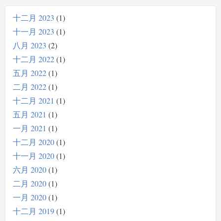
十二月 2023
1
十一月 2023
1
八月 2023
2
十二月 2022
1
五月 2022
1
二月 2022
1
十二月 2021
1
五月 2021
1
一月 2021
1
十二月 2020
1
十一月 2020
1
六月 2020
1
二月 2020
1
一月 2020
1
十二月 2019
1