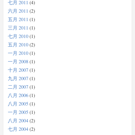
七月 2011
4
六月 2011
2
五月 2011
1
三月 2011
1
七月 2010
1
五月 2010
2
一月 2010
1
一月 2008
1
十月 2007
1
九月 2007
1
二月 2007
1
八月 2006
1
八月 2005
1
一月 2005
1
八月 2004
2
七月 2004
2