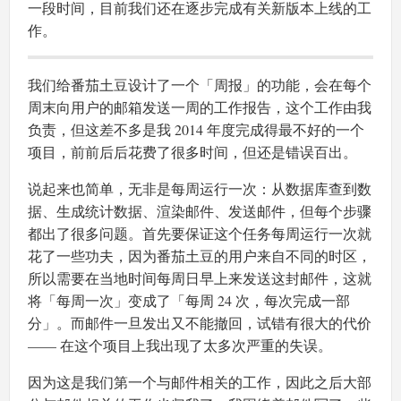
一段时间，目前我们还在逐步完成有关新版本上线的工
作。
我们给番茄土豆设计了一个「周报」的功能，会在每个
周末向用户的邮箱发送一周的工作报告，这个工作由我
负责，但这差不多是我 2014 年度完成得最不好的一个
项目，前前后后花费了很多时间，但还是错误百出。
说起来也简单，无非是每周运行一次：从数据库查到数
据、生成统计数据、渲染邮件、发送邮件，但每个步骤
都出了很多问题。首先要保证这个任务每周运行一次就
花了一些功夫，因为番茄土豆的用户来自不同的时区，
所以需要在当地时间每周日早上来发送这封邮件，这就
将「每周一次」变成了「每周 24 次，每次完成一部
分」。而邮件一旦发出又不能撤回，试错有很大的代价
—— 在这个项目上我出现了太多次严重的失误。
因为这是我们第一个与邮件相关的工作，因此之后大部