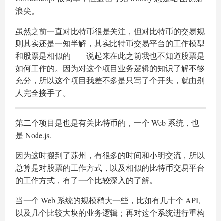
浪尖。
虽然之前一直对比特币很是关注，但对比特币的交易规
则其实还是一知半解，其实比特币交易平台的工作模型
和股票是相似的——说起来在此之前我也不知道股票是
如何工作的。因为对这个项目业务逻辑的知识了解不够
充分，所以这个项目我差不多是只写了个开头，就由别
人完全接手了。
第二个项目是也是有关比特币的，一个 Web 系统，也
是 Node.js.
因为这时搬到了苏州，有很多的时间和小明交流，所以
总算是对股票的工作方式，以及相似的比特币交易平台
的工作方式，有了一个比较深入的了解。
当一个 Web 系统的规模稍大一些，比如有几十个 API,
以及几个比较大块的业务逻辑；再对这个系统进行重构