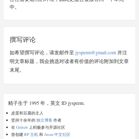
中。
撰写评论
如希望撰写评论，请发邮件至
jysperm@gmail.com
并注
明文章标题，我会挑选对读者有价值的评论附加到文章
末尾。
精子生于 1995 年，英文 ID jysperm.
皮蛋和豆腐的主人
坚持十余年的
独立博客
作者
在
Github
上积极参与开源社区
曾创建
RP 主机
和
Atom 中文社区