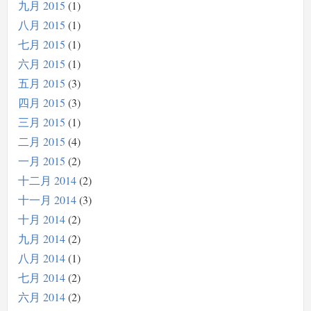
九月 2015
1
八月 2015
1
七月 2015
1
六月 2015
1
五月 2015
3
四月 2015
3
三月 2015
1
二月 2015
4
一月 2015
2
十二月 2014
2
十一月 2014
3
十月 2014
2
九月 2014
2
八月 2014
1
七月 2014
2
六月 2014
2