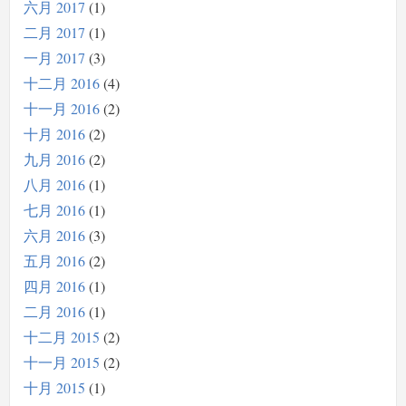
六月 2017
1
二月 2017
1
一月 2017
3
十二月 2016
4
十一月 2016
2
十月 2016
2
九月 2016
2
八月 2016
1
七月 2016
1
六月 2016
3
五月 2016
2
四月 2016
1
二月 2016
1
十二月 2015
2
十一月 2015
2
十月 2015
1