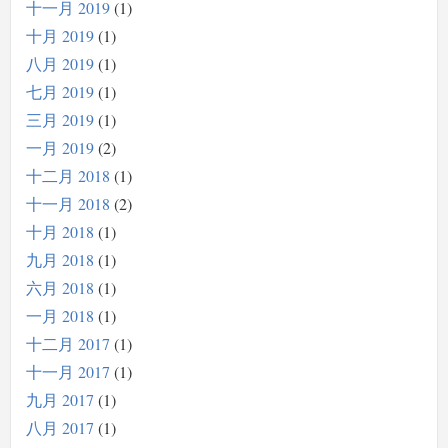
十一月 2019
1
十月 2019
1
八月 2019
1
七月 2019
1
三月 2019
1
一月 2019
2
十二月 2018
1
十一月 2018
2
十月 2018
1
九月 2018
1
六月 2018
1
一月 2018
1
十二月 2017
1
十一月 2017
1
九月 2017
1
八月 2017
1