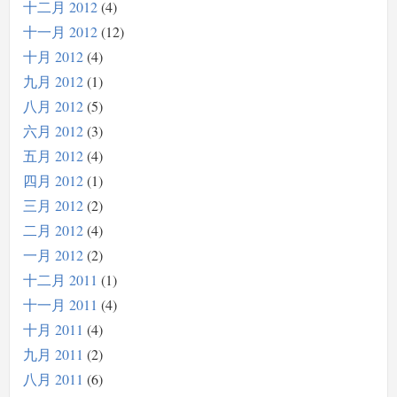
十二月 2012
4
十一月 2012
12
十月 2012
4
九月 2012
1
八月 2012
5
六月 2012
3
五月 2012
4
四月 2012
1
三月 2012
2
二月 2012
4
一月 2012
2
十二月 2011
1
十一月 2011
4
十月 2011
4
九月 2011
2
八月 2011
6