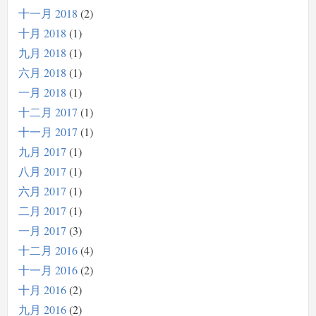
十一月 2018
2
十月 2018
1
九月 2018
1
六月 2018
1
一月 2018
1
十二月 2017
1
十一月 2017
1
九月 2017
1
八月 2017
1
六月 2017
1
二月 2017
1
一月 2017
3
十二月 2016
4
十一月 2016
2
十月 2016
2
九月 2016
2