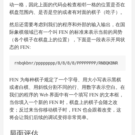
动一格，因此上面的代码会检查相邻一格的位置是否在
棋盘范围内、是否是空的或者有对面的棋子（吃子）。
然后还需要考虑到我们的程序和外部的输入输出，在国
际象棋领域已有一个叫 FEN 的标准来表示当前的局势
（各个棋子在棋盘上的位置），下面是一段表示开局状
态的 FEN:
FEN 为每种棋子规定了一个字母、用大小写表示黑棋
或者白棋、用斜线分割不同的行、用数字表示空白。在
我们的程序的 Web 界面中有一个填写 FEN 的文本框，
当你填入一个新的 FEN 时，棋盘上的棋子会随之改
变；反过来当你移动棋子时，FEN 也会跟着改变，这
将会让我们后续的调试变得非常简单。
局面评估