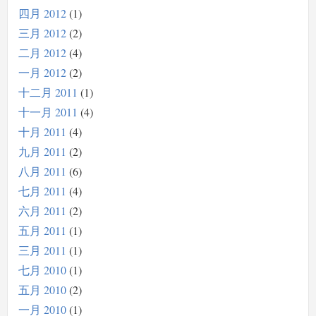
四月 2012
1
三月 2012
2
二月 2012
4
一月 2012
2
十二月 2011
1
十一月 2011
4
十月 2011
4
九月 2011
2
八月 2011
6
七月 2011
4
六月 2011
2
五月 2011
1
三月 2011
1
七月 2010
1
五月 2010
2
一月 2010
1