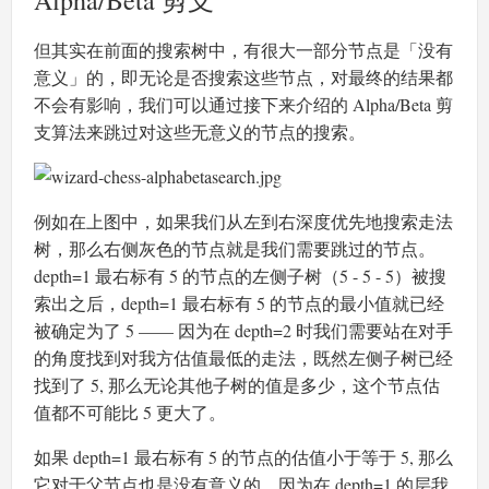
Alpha/Beta 剪支
但其实在前面的搜索树中，有很大一部分节点是「没有
意义」的，即无论是否搜索这些节点，对最终的结果都
不会有影响，我们可以通过接下来介绍的 Alpha/Beta 剪
支算法来跳过对这些无意义的节点的搜索。
例如在上图中，如果我们从左到右深度优先地搜索走法
树，那么右侧灰色的节点就是我们需要跳过的节点。
depth=1 最右标有 5 的节点的左侧子树（5 - 5 - 5）被搜
索出之后，depth=1 最右标有 5 的节点的最小值就已经
被确定为了 5 —— 因为在 depth=2 时我们需要站在对手
的角度找到对我方估值最低的走法，既然左侧子树已经
找到了 5, 那么无论其他子树的值是多少，这个节点估
值都不可能比 5 更大了。
如果 depth=1 最右标有 5 的节点的估值小于等于 5, 那么
它对于父节点也是没有意义的，因为在 depth=1 的层我