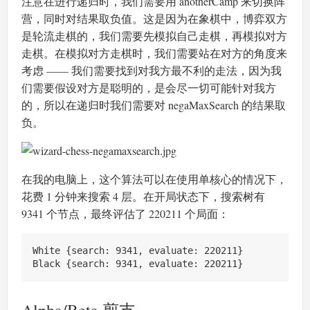
注意在进行递归时，我们需要用 anotherCamp 来切换阵
营，同时对结果取负值。这是因为在象棋中，博弈双方
是轮流走棋的，我们需要先模拟自己走棋，再模拟对方
走棋。在模拟对方走棋时，我们需要站在对方的角度来
考虑 —— 我们需要找到对我方最不利的走法，因为我
们需要假设对方是聪明的，是会尽一切可能针对我方
的，所以在递归时我们需要对 negaMaxSearch 的结果取
负。
在我的电脑上，这个算法可以在使用单核心的情况下，
花费 1 分钟来搜索 4 层。在开局状态下，搜索树有
9341 个节点，最终评估了 220211 个局面：
White {search: 9341, evaluate: 220211}
