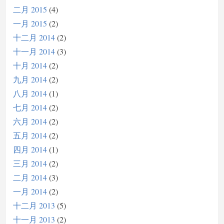
二月 2015
4
一月 2015
2
十二月 2014
2
十一月 2014
3
十月 2014
2
九月 2014
2
八月 2014
1
七月 2014
2
六月 2014
2
五月 2014
2
四月 2014
1
三月 2014
2
二月 2014
3
一月 2014
2
十二月 2013
5
十一月 2013
2