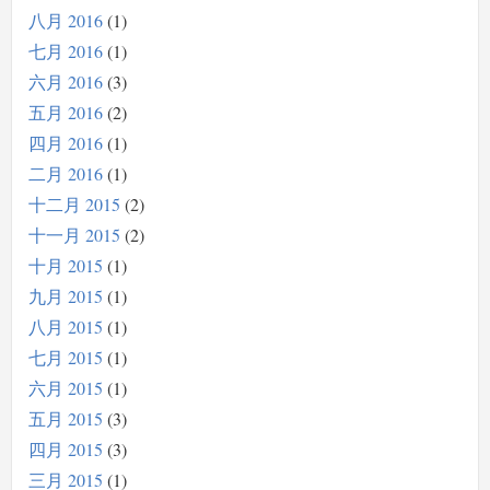
八月 2016
1
七月 2016
1
六月 2016
3
五月 2016
2
四月 2016
1
二月 2016
1
十二月 2015
2
十一月 2015
2
十月 2015
1
九月 2015
1
八月 2015
1
七月 2015
1
六月 2015
1
五月 2015
3
四月 2015
3
三月 2015
1