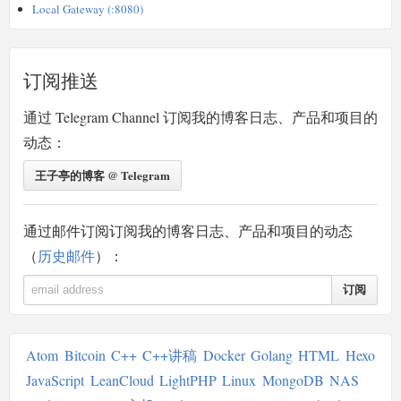
Local Gateway (:8080)
订阅推送
通过 Telegram Channel 订阅我的博客日志、产品和项目的
动态：
王子亭的博客 @ Telegram
通过邮件订阅订阅我的博客日志、产品和项目的动态
（
历史邮件
）：
订阅
Atom
Bitcoin
C++
C++讲稿
Docker
Golang
HTML
Hexo
JavaScript
LeanCloud
LightPHP
Linux
MongoDB
NAS