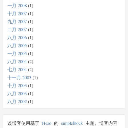
一月 2008
1
十月 2007
1
九月 2007
1
二月 2007
1
八月 2006
1
八月 2005
1
一月 2005
1
八月 2004
2
七月 2004
2
十一月 2003
1
十月 2003
1
八月 2003
1
八月 2002
1
该博客使用基于
Hexo
的
simpleblock
主题。博客内容