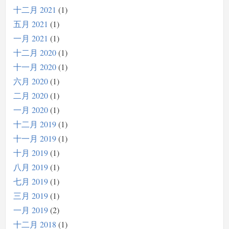
十二月 2021
1
五月 2021
1
一月 2021
1
十二月 2020
1
十一月 2020
1
六月 2020
1
二月 2020
1
一月 2020
1
十二月 2019
1
十一月 2019
1
十月 2019
1
八月 2019
1
七月 2019
1
三月 2019
1
一月 2019
2
十二月 2018
1