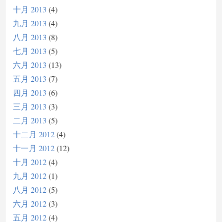
十月 2013
4
九月 2013
4
八月 2013
8
七月 2013
5
六月 2013
13
五月 2013
7
四月 2013
6
三月 2013
3
二月 2013
5
十二月 2012
4
十一月 2012
12
十月 2012
4
九月 2012
1
八月 2012
5
六月 2012
3
五月 2012
4