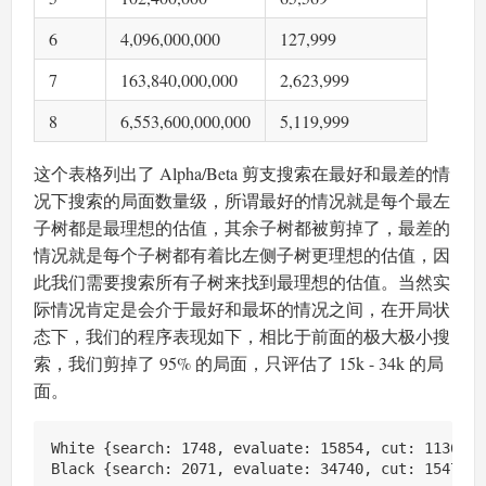
6
4,096,000,000
127,999
7
163,840,000,000
2,623,999
8
6,553,600,000,000
5,119,999
这个表格列出了 Alpha/Beta 剪支搜索在最好和最差的情
况下搜索的局面数量级，所谓最好的情况就是每个最左
子树都是最理想的估值，其余子树都被剪掉了，最差的
情况就是每个子树都有着比左侧子树更理想的估值，因
此我们需要搜索所有子树来找到最理想的估值。当然实
际情况肯定是会介于最好和最坏的情况之间，在开局状
态下，我们的程序表现如下，相比于前面的极大极小搜
索，我们剪掉了 95% 的局面，只评估了 15k - 34k 的局
面。
White {search: 1748, evaluate: 15854, cut: 1136}
