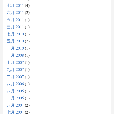
七月 2011
4
六月 2011
2
五月 2011
1
三月 2011
1
七月 2010
1
五月 2010
2
一月 2010
1
一月 2008
1
十月 2007
1
九月 2007
1
二月 2007
1
八月 2006
1
八月 2005
1
一月 2005
1
八月 2004
2
七月 2004
2