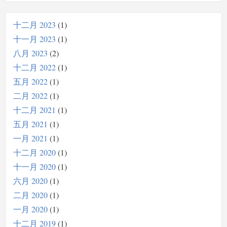
十二月 2023
1
十一月 2023
1
八月 2023
2
十二月 2022
1
五月 2022
1
二月 2022
1
十二月 2021
1
五月 2021
1
一月 2021
1
十二月 2020
1
十一月 2020
1
六月 2020
1
二月 2020
1
一月 2020
1
十二月 2019
1