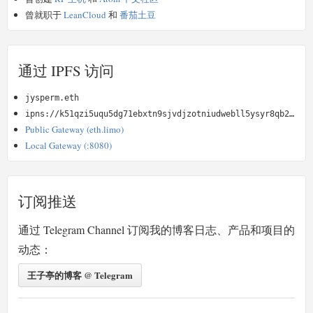
曾就职于
LeanCloud
和
番茄土豆
通过 IPFS 访问
jysperm.eth
ipns://k51qzi5uqu5dg71ebxtn9sjvdjzotniudwebll5ysyr8qb2kz4oimyydvu9n5u
Public Gateway (eth.limo)
Local Gateway (:8080)
订阅推送
通过 Telegram Channel 订阅我的博客日志、产品和项目的
动态：
王子亭的博客 @ Telegram