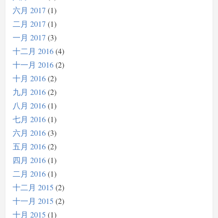
六月 2017
1
二月 2017
1
一月 2017
3
十二月 2016
4
十一月 2016
2
十月 2016
2
九月 2016
2
八月 2016
1
七月 2016
1
六月 2016
3
五月 2016
2
四月 2016
1
二月 2016
1
十二月 2015
2
十一月 2015
2
十月 2015
1