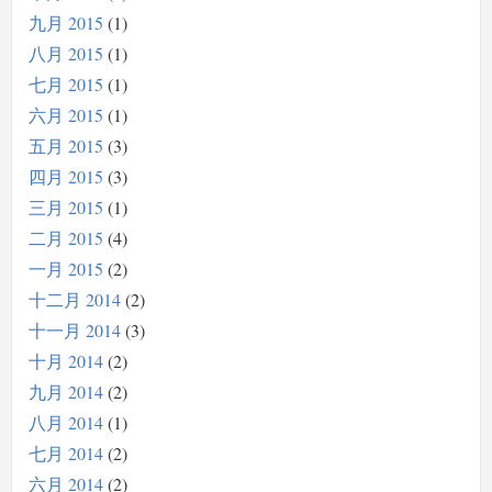
九月 2015
1
八月 2015
1
七月 2015
1
六月 2015
1
五月 2015
3
四月 2015
3
三月 2015
1
二月 2015
4
一月 2015
2
十二月 2014
2
十一月 2014
3
十月 2014
2
九月 2014
2
八月 2014
1
七月 2014
2
六月 2014
2