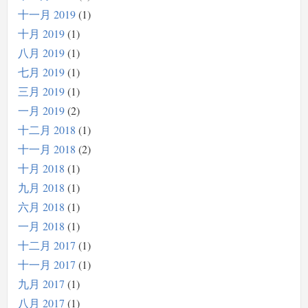
十一月 2019
1
十月 2019
1
八月 2019
1
七月 2019
1
三月 2019
1
一月 2019
2
十二月 2018
1
十一月 2018
2
十月 2018
1
九月 2018
1
六月 2018
1
一月 2018
1
十二月 2017
1
十一月 2017
1
九月 2017
1
八月 2017
1