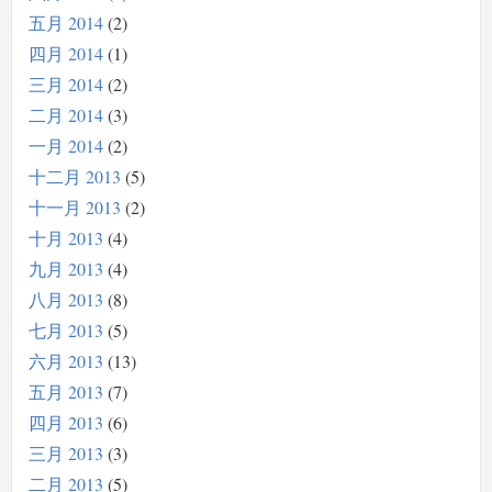
五月 2014
2
四月 2014
1
三月 2014
2
二月 2014
3
一月 2014
2
十二月 2013
5
十一月 2013
2
十月 2013
4
九月 2013
4
八月 2013
8
七月 2013
5
六月 2013
13
五月 2013
7
四月 2013
6
三月 2013
3
二月 2013
5