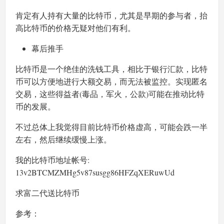
肯定有人持有大量的比特币，尤其是早期的参与者，抬
高比特币的价格无疑对他们有利。
幕后推手
比特币是一个绝佳的洗钱工具，相比于银行汇款，比特
币可以方便地进行大额交易，而无法被监控。实现匿名
交易，这些得益者(毒品，军火，公款)可能在推动比特
币的发展。
不过总体上我觉得目前比特币价格虚高，可能会跌一半
左右，然后继续缓慢上涨。
我的比特币地址帐号:
13v2BTCMZMHg5v87susgg86HFZqXERuwUd
求富二代送比特币
参考：