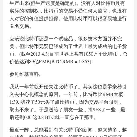
生产出来(但生产速度是确定的)。没有人对比特币具有
实际的控制权，比特币的交易不受任何人监管，也没有
人对它的价值提供担保。使用比特币可以很容易地进行
匿名交易。
应该说比特币还是一个试验品，很多技术方面并不完
美，但比特币无疑已经成为了世界上最为成功的电子货
币。(截至2013.4.3)目前世界上共有1050万个比特币，总
价值达到89亿RMB(BTC:RMB = 1:853).
参见维基百科。
我从一年前就开始关注比特币了。其实这也是零毫秒引
入去中心化概念的原因。一年前，比特币比RMB大概
1:39, 我花了50元买了点比特币，因为交易平台限制，
取出不来了。于是送给了朋友一些，捐SFS了一些，最
后还剩0.8. 这0.8 BTC就一直忘在了那里。
最近一阵，总能看到有关比特币的新闻，越来越多，越