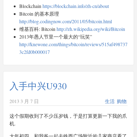
Blockchain
https://blockchain.info/zh-cn/about
Bitcoin 的基本原理
http://blog.codingnow.com/2011/05/bitcoin.html
维基百科: Bitcoin
http://zh.wikipedia.org/wiki/Bitcoin
2013年愚人节里一个最大的“玩笑”
http://knewone.com/things/bitcoin/reviews/515af498737
3c2fd0b000017
入手中兴U930
2013 3 月 7 日
生活
购物
这个假期收到了不少压岁钱，于是打算更新一下我的爪
机.
大年初四，和我爸一起去铁西广场附近的几家商店看了