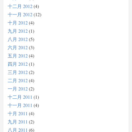
十二月 2012
4
十一月 2012
12
十月 2012
4
九月 2012
1
八月 2012
5
六月 2012
3
五月 2012
4
四月 2012
1
三月 2012
2
二月 2012
4
一月 2012
2
十二月 2011
1
十一月 2011
4
十月 2011
4
九月 2011
2
八月 2011
6